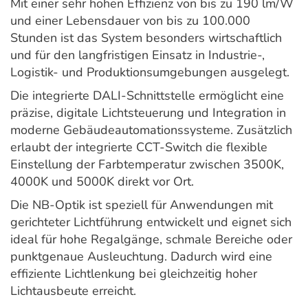
Mit einer sehr hohen Effizienz von bis zu 190 lm/W
und einer Lebensdauer von bis zu 100.000
Stunden ist das System besonders wirtschaftlich
und für den langfristigen Einsatz in Industrie-,
Logistik- und Produktionsumgebungen ausgelegt.
Die integrierte DALI-Schnittstelle ermöglicht eine
präzise, digitale Lichtsteuerung und Integration in
moderne Gebäudeautomationssysteme. Zusätzlich
erlaubt der integrierte CCT-Switch die flexible
Einstellung der Farbtemperatur zwischen 3500K,
4000K und 5000K direkt vor Ort.
Die NB-Optik ist speziell für Anwendungen mit
gerichteter Lichtführung entwickelt und eignet sich
ideal für hohe Regalgänge, schmale Bereiche oder
punktgenaue Ausleuchtung. Dadurch wird eine
effiziente Lichtlenkung bei gleichzeitig hoher
Lichtausbeute erreicht.