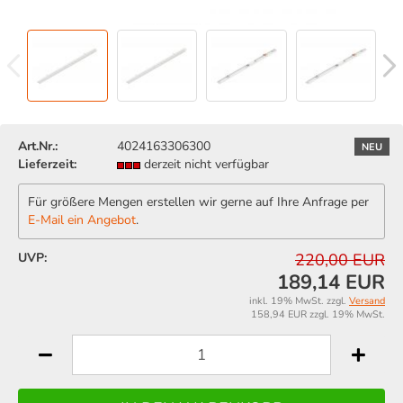
Art.Nr.:
4024163306300
NEU
Lieferzeit:
derzeit nicht verfügbar
Für größere Mengen erstellen wir gerne auf Ihre Anfrage per
E-Mail ein Angebot
.
UVP:
220,00 EUR
189,14 EUR
inkl. 19% MwSt. zzgl.
Versand
158,94 EUR zzgl. 19% MwSt.