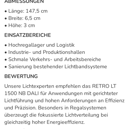
ABMESSUNGEN
• Länge: 147,5 cm
• Breite: 6,5 cm
• Höhe: 3 cm
EINSATZBEREICHE
• Hochregallager und Logistik
• Industrie- und Produktionshallen
• Schmale Verkehrs- und Arbeitsbereiche
• Sanierung bestehender Lichtbandsysteme
BEWERTUNG
Unsere Lichtexperten empfehlen das RETRO LT
1500 NB DALI für Anwendungen mit gerichteter
Lichtführung und hohen Anforderungen an Effizienz
und Präzision. Besonders in Regalsystemen
überzeugt die fokussierte Lichtverteilung bei
gleichzeitig hoher Energieeffizienz.