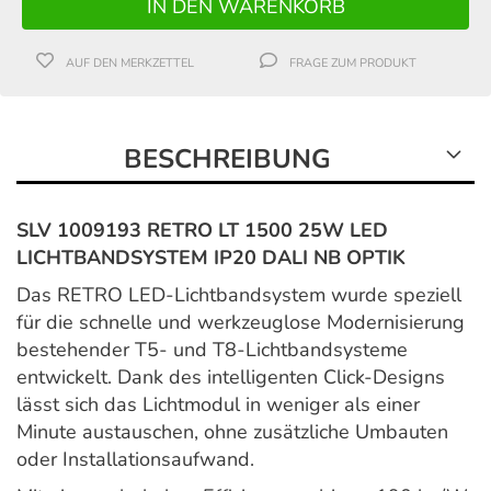
AUF DEN MERKZETTEL
FRAGE ZUM PRODUKT
BESCHREIBUNG
SLV 1009193 RETRO LT 1500 25W LED
LICHTBANDSYSTEM IP20 DALI NB OPTIK
Das RETRO LED-Lichtbandsystem wurde speziell
für die schnelle und werkzeuglose Modernisierung
bestehender T5- und T8-Lichtbandsysteme
entwickelt. Dank des intelligenten Click-Designs
lässt sich das Lichtmodul in weniger als einer
Minute austauschen, ohne zusätzliche Umbauten
oder Installationsaufwand.