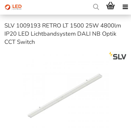
SLV 1009193 RETRO LT 1500 25W 4800lm
IP20 LED Lichtbandsystem DALI NB Optik
CCT Switch