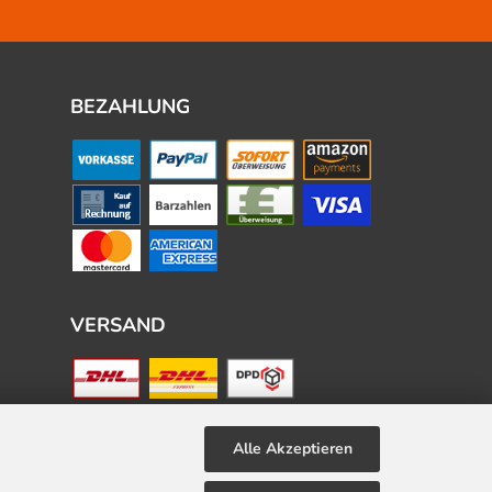
BEZAHLUNG
VERSAND
Alle Akzeptieren