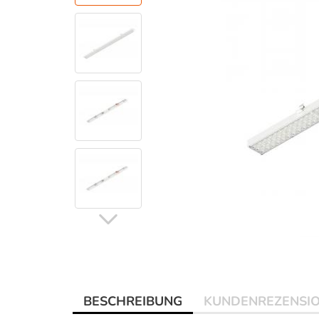
BESCHREIBUNG
KUNDENREZENSI