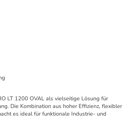
ng
O LT 1200 OVAL als vielseitige Lösung für
. Die Kombination aus hoher Effizienz, flexibler
acht es ideal für funktionale Industrie- und