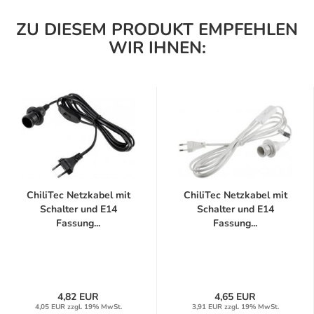
ZU DIESEM PRODUKT EMPFEHLEN
WIR IHNEN:
ChiliTec Netzkabel mit
ChiliTec Netzkabel mit
Schalter und E14
Schalter und E14
Fassung...
Fassung...
4,82 EUR
4,65 EUR
4,05 EUR zzgl. 19% MwSt.
3,91 EUR zzgl. 19% MwSt.