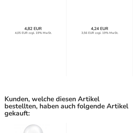
4,82 EUR
4,24 EUR
4,05 EUR zzgl. 19% MwSt.
3,56 EUR zzgl. 19% MwSt.
Kunden, welche diesen Artikel
bestellten, haben auch folgende Artikel
gekauft: