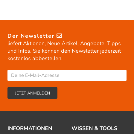
Der Newsletter
liefert Aktionen, Neue Artikel, Angebote, Tipps
und Infos. Sie können den Newsletter jederzeit
kostenlos abbestellen.
INFORMATIONEN
WISSEN & TOOLS