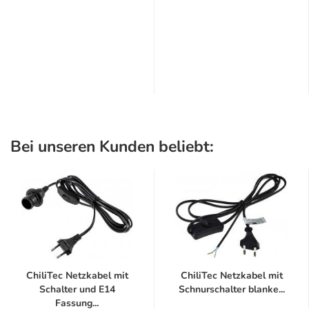
Bei unseren Kunden beliebt:
ChiliTec Netzkabel mit
ChiliTec Netzkabel mit
Schalter und E14
Schnurschalter blanke...
Fassung...