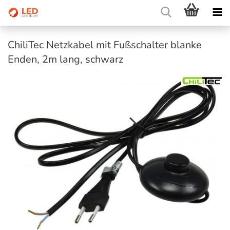
ChiliTec Netzkabel mit Fußschalter blanke
Enden, 2m lang, schwarz