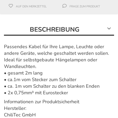
AUF DEN MERKZETTEL
FRAGE ZUM PRODUKT
BESCHREIBUNG
Passendes Kabel für Ihre Lampe, Leuchte oder
andere Geräte, welche geschaltet werden sollen.
Ideal für selbstgebaute Hängelampen oder
Wandleuchten.
• gesamt 2m lang
• ca.1m vom Stecker zum Schalter
• ca. 1m vom Schalter zu den blanken Enden
• 2x 0,75mm³ mit Eurostecker
Informationen zur Produktsicherheit
Hersteller:
ChiliTec GmbH