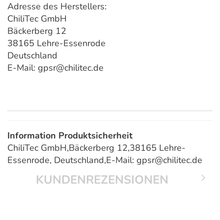
Adresse des Herstellers:
ChiliTec GmbH
Bäckerberg 12
38165 Lehre-Essenrode
Deutschland
E-Mail: gpsr@chilitec.de
Information Produktsicherheit
ChiliTec GmbH,Bäckerberg 12,38165 Lehre-
Essenrode, Deutschland,E-Mail: gpsr@chilitec.de
KUNDENREZENSIONEN