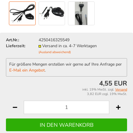
Art.Nr.:
4250416325549
Lieferzeit:
Versand in ca. 4-7 Werktagen
(Ausland abweichend)
Für größere Mengen erstellen wir gerne auf Ihre Anfrage per
E-Mail ein Angebot
.
4,55 EUR
inkl. 19% MwSt. zzgl.
Versand
3,82 EUR zzgl. 19% MwSt.