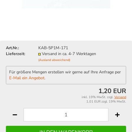
Art.Nr.:
KAB-5P1M-171
Lieferzeit:
Versand in ca. 4-7 Werktagen
(Ausland abweichend)
Für größere Mengen erstellen wir gerne auf Ihre Anfrage per
E-Mail ein Angebot
.
1,20 EUR
inkl. 19% MwSt. zzgl.
Versand
1,01 EUR zzgl. 19% MwSt.