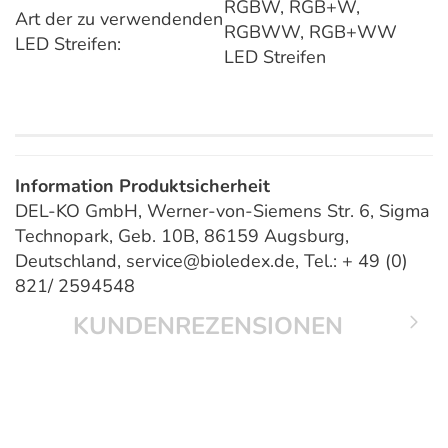
RGBW, RGB+W,
Art der zu verwendenden
RGBWW, RGB+WW
LED Streifen:
LED Streifen
Information Produktsicherheit
DEL-KO GmbH, Werner-von-Siemens Str. 6, Sigma
Technopark, Geb. 10B, 86159 Augsburg,
Deutschland, service@bioledex.de, Tel.: + 49 (0)
821/ 2594548
KUNDENREZENSIONEN