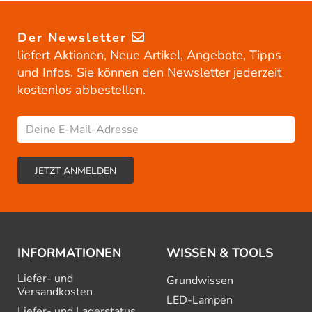
Der Newsletter
liefert Aktionen, Neue Artikel, Angebote, Tipps
und Infos. Sie können den Newsletter jederzeit
kostenlos abbestellen.
INFORMATIONEN
WISSEN & TOOLS
Liefer- und
Grundwissen
Versandkosten
LED-Lampen
Liefer- und Lagerstatus