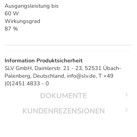
Ausgangsleistung bis
60 W
Wirkungsgrad
87 %
Information Produktsicherheit
SLV GmbH, Daimlerstr. 21 - 23, 52531 Übach-
Palenberg, Deutschland, info@slv.de, T +49
(0)2451 4833 - 0
DOKUMENTE
KUNDENREZENSIONEN