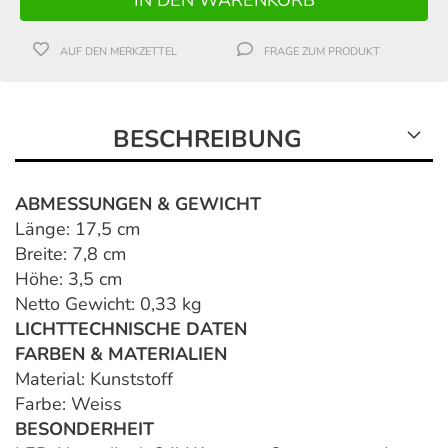
AUF DEN MERKZETTEL
FRAGE ZUM PRODUKT
BESCHREIBUNG
ABMESSUNGEN & GEWICHT
Länge: 17,5 cm
Breite: 7,8 cm
Höhe: 3,5 cm
Netto Gewicht: 0,33 kg
LICHTTECHNISCHE DATEN
FARBEN & MATERIALIEN
Material: Kunststoff
Farbe: Weiss
BESONDERHEIT