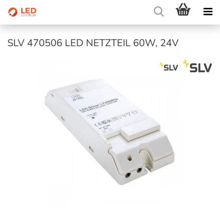
SLV 470506 LED NETZTEIL 60W, 24V