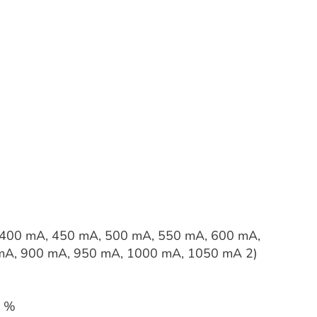
00 mA, 450 mA, 500 mA, 550 mA, 600 mA,
mA, 900 mA, 950 mA, 1000 mA, 1050 mA 2)
0 %