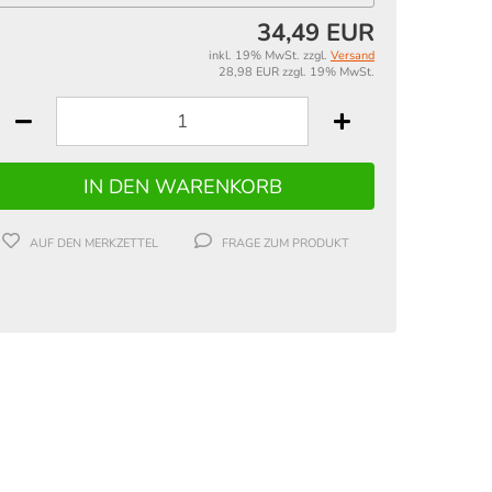
34,49 EUR
inkl. 19% MwSt. zzgl.
Versand
28,98 EUR zzgl. 19% MwSt.
AUF DEN MERKZETTEL
FRAGE ZUM PRODUKT