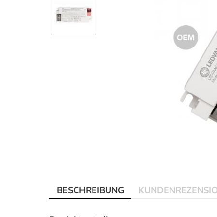
BESCHREIBUNG
KUNDENREZENSI