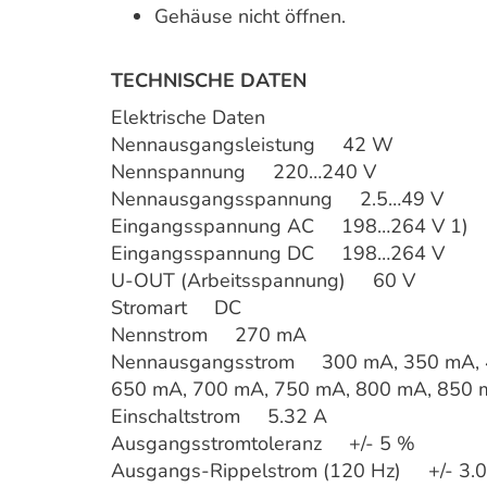
Gehäuse nicht öffnen.
TECHNISCHE DATEN
Elektrische Daten
Nennausgangsleistung 42 W
Nennspannung 220…240 V
Nennausgangsspannung 2.5…49 V
Eingangsspannung AC 198…264 V 1)
Eingangsspannung DC 198…264 V
U-OUT (Arbeitsspannung) 60 V
Stromart DC
Nennstrom 270 mA
Nennausgangsstrom 300 mA, 350 mA, 4
650 mA, 700 mA, 750 mA, 800 mA, 850 
Einschaltstrom 5.32 A
Ausgangsstromtoleranz +/- 5 %
Ausgangs-Rippelstrom (120 Hz) +/- 3.