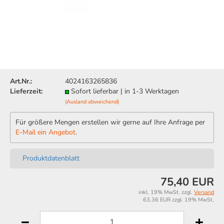
Art.Nr.:
4024163265836
Lieferzeit:
Sofort lieferbar | in 1-3 Werktagen
(Ausland abweichend)
Für größere Mengen erstellen wir gerne auf Ihre Anfrage per
E-Mail ein Angebot
.
Produktdatenblatt
75,40 EUR
inkl. 19% MwSt. zzgl.
Versand
63,36 EUR zzgl. 19% MwSt.