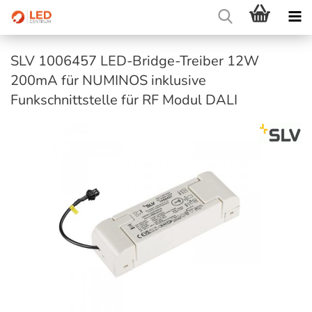
SLV 1006457 LED-Bridge-Treiber 12W
200mA für NUMINOS inklusive
Funkschnittstelle für RF Modul DALI