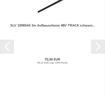
SLV 1006543 2m Aufbauschiene 48V TRACK schwarz...
70,36 EUR
59,13 EUR zzgl. 19% MwSt.