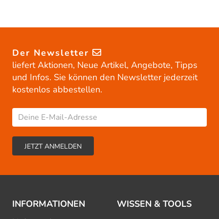
Der Newsletter
liefert Aktionen, Neue Artikel, Angebote, Tipps
und Infos. Sie können den Newsletter jederzeit
kostenlos abbestellen.
INFORMATIONEN
WISSEN & TOOLS