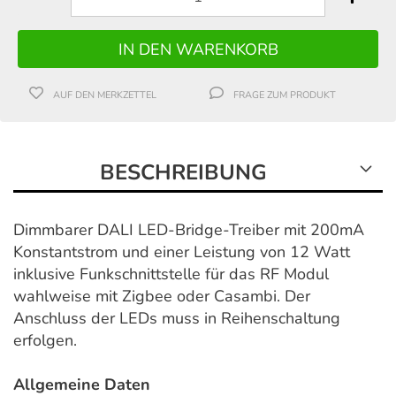
AUF DEN MERKZETTEL
FRAGE ZUM PRODUKT
BESCHREIBUNG
Dimmbarer DALI LED-Bridge-Treiber mit 200mA
Konstantstrom und einer Leistung von 12 Watt
inklusive Funkschnittstelle für das RF Modul
wahlweise mit Zigbee oder Casambi. Der
Anschluss der LEDs muss in Reihenschaltung
erfolgen.
Allgemeine Daten