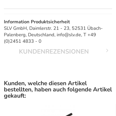
Information Produktsicherheit
SLV GmbH, Daimlerstr. 21 - 23, 52531 Übach-
Palenberg, Deutschland, info@slv.de, T +49
(0)2451 4833 - 0
KUNDENREZENSIONEN
Kunden, welche diesen Artikel
bestellten, haben auch folgende Artikel
gekauft: