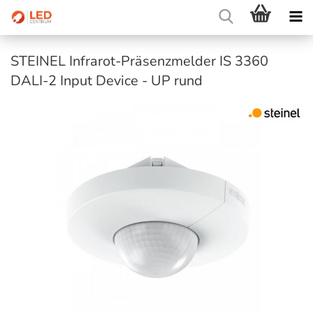
STEINEL Infrarot-Präsenzmelder IS 3360
DALI-2 Input Device - UP rund