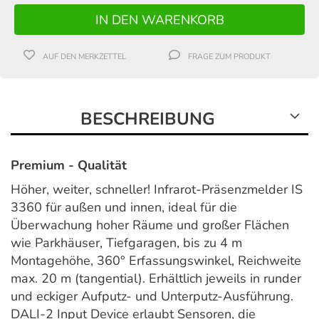
AUF DEN MERKZETTEL
FRAGE ZUM PRODUKT
BESCHREIBUNG
Premium - Qualität
Höher, weiter, schneller! Infrarot-Präsenzmelder IS
3360 für außen und innen, ideal für die
Überwachung hoher Räume und großer Flächen
wie Parkhäuser, Tiefgaragen, bis zu 4 m
Montagehöhe, 360° Erfassungswinkel, Reichweite
max. 20 m (tangential). Erhältlich jeweils in runder
und eckiger Aufputz- und Unterputz-Ausführung.
DALI-2 Input Device erlaubt Sensoren, die