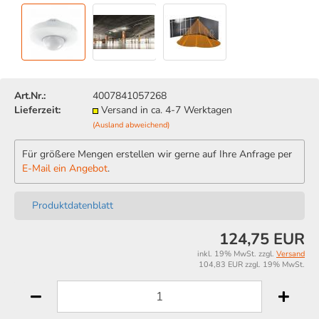
Art.Nr.:
4007841057268
Lieferzeit:
Versand in ca. 4-7 Werktagen
(Ausland abweichend)
Für größere Mengen erstellen wir gerne auf Ihre Anfrage per
E-Mail ein Angebot
.
Produktdatenblatt
124,75 EUR
inkl. 19% MwSt. zzgl.
Versand
104,83 EUR zzgl. 19% MwSt.