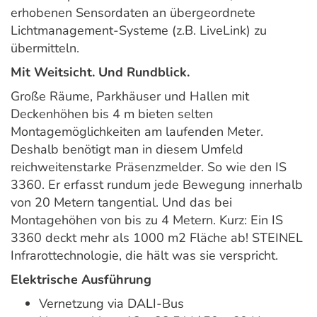
erhobenen Sensordaten an übergeordnete
Lichtmanagement-Systeme (z.B. LiveLink) zu
übermitteln.
Mit Weitsicht. Und Rundblick.
Große Räume, Parkhäuser und Hallen mit
Deckenhöhen bis 4 m bieten selten
Montagemöglichkeiten am laufenden Meter.
Deshalb benötigt man in diesem Umfeld
reichweitenstarke Präsenzmelder. So wie den IS
3360. Er erfasst rundum jede Bewegung innerhalb
von 20 Metern tangential. Und das bei
Montagehöhen von bis zu 4 Metern. Kurz: Ein IS
3360 deckt mehr als 1000 m2 Fläche ab! STEINEL
Infrarottechnologie, die hält was sie verspricht.
Elektrische Ausführung
Vernetzung via DALI-Bus