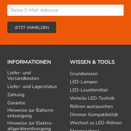
INFORMATIONEN
WISSEN & TOOLS
Liefer- und
Grundwissen
Versandkosten
LED-Lampen
Liefer- und Lagerstatus
LED-Leuchtmittel
Zahlung
Vorteile LED-Technik
Garantie
Röhren austauschen
Hinweise zur Batterie­
Dimmer Kompatibilität
entsorgung
Wechsel zu LED-Röhren
Hinweise zur Elektro­
altgeräte­entsorgung