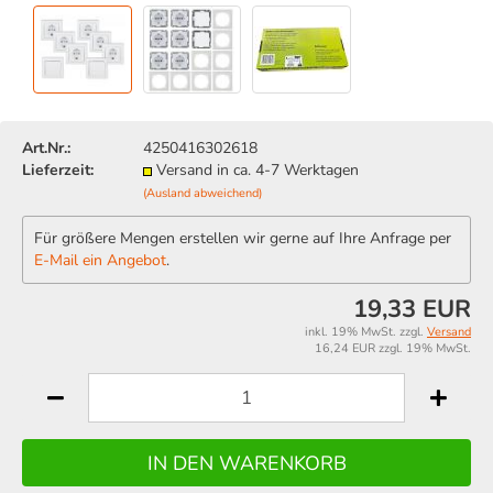
Art.Nr.:
4250416302618
Lieferzeit:
Versand in ca. 4-7 Werktagen
(Ausland abweichend)
Für größere Mengen erstellen wir gerne auf Ihre Anfrage per
E-Mail ein Angebot
.
19,33 EUR
inkl. 19% MwSt. zzgl.
Versand
16,24 EUR zzgl. 19% MwSt.