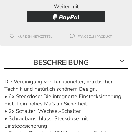
Weiter mit
AUF DEN MERKZETTEL
FRAGE ZUM PRODUKT
BESCHREIBUNG
Die Vereinigung von funktioneller, praktischer
Technik und natürlich schönem Design.
• 6x Steckdose: Die integrierte Einstecksicherung
bietet ein hohes Maß an Sicherheit.
• 2x Schalter: Wechsel-Schalter
• Schraubanschluss, Steckdose mit
Einstecksicherung