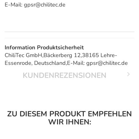
E-Mail: gpsr@chilitec.de
Information Produktsicherheit
ChiliTec GmbH,Bäckerberg 12,38165 Lehre-
Essenrode, Deutschland,E-Mail: gpsr@chilitec.de
KUNDENREZENSIONEN
ZU DIESEM PRODUKT EMPFEHLEN
WIR IHNEN: