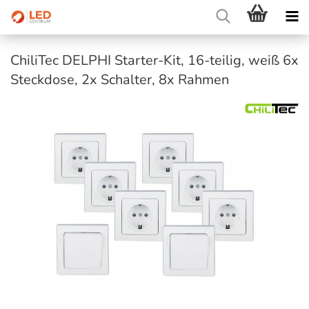
ChiliTec DELPHI Starter-Kit, 16-teilig, weiß 6x
Steckdose, 2x Schalter, 8x Rahmen