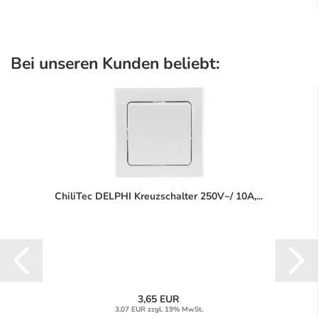
Bei unseren Kunden beliebt:
ChiliTec DELPHI Kreuzschalter 250V~/ 10A,...
3,65 EUR
3,07 EUR zzgl. 19% MwSt.