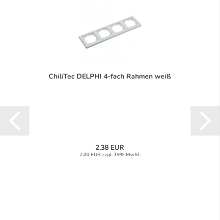
ChiliTec DELPHI 4-fach Rahmen weiß
2,38 EUR
2,00 EUR zzgl. 19% MwSt.