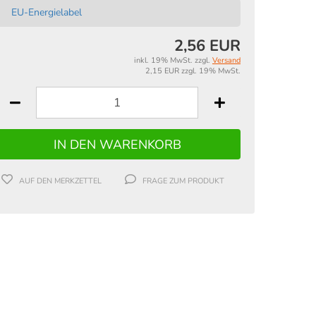
EU-Energielabel
2,56 EUR
inkl. 19% MwSt. zzgl.
Versand
2,15 EUR zzgl. 19% MwSt.
AUF DEN MERKZETTEL
FRAGE ZUM PRODUKT