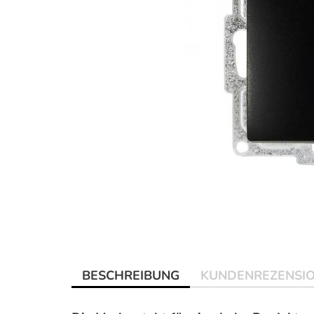
BESCHREIBUNG
KUNDENREZENSI