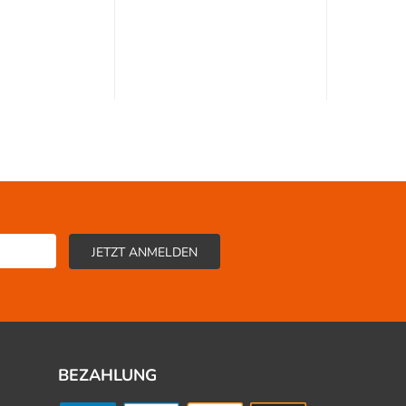
BEZAHLUNG