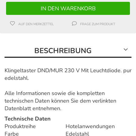
AUF DEN MERKZETTEL
FRAGE ZUM PRODUKT
BESCHREIBUNG
Klingeltaster DND/MUR 230 V Mit Leuchtdiode. pur
edelstahl.
Alle Informationen sowie die kompletten
technischen Daten können Sie dem verlinkten
Datenblatt entnehmen.
Technische Daten
Produktreihe
Hotelanwendungen
Farbe
Edelstahl