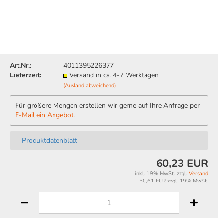
Art.Nr.:
4011395226377
Lieferzeit:
Versand in ca. 4-7 Werktagen
(Ausland abweichend)
Für größere Mengen erstellen wir gerne auf Ihre Anfrage per
E-Mail ein Angebot
.
Produktdatenblatt
60,23 EUR
inkl. 19% MwSt. zzgl.
Versand
50,61 EUR zzgl. 19% MwSt.