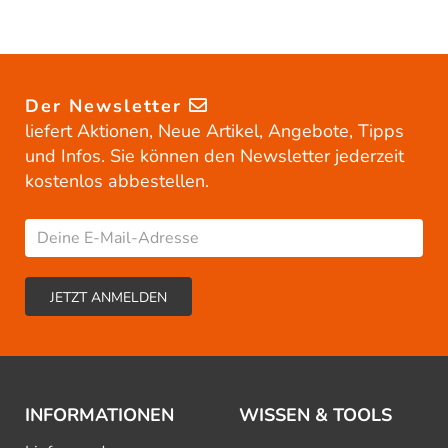
Der Newsletter
liefert Aktionen, Neue Artikel, Angebote, Tipps
und Infos. Sie können den Newsletter jederzeit
kostenlos abbestellen.
INFORMATIONEN
WISSEN & TOOLS