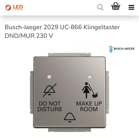
Busch-Jaeger 2029 UC-866 Klingeltaster
DND/MUR 230 V