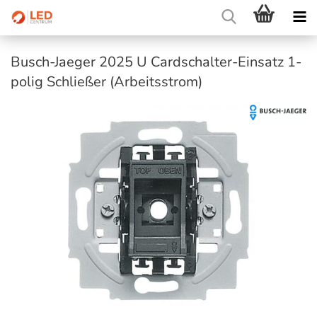
Busch-Jaeger 2025 U Cardschalter-Einsatz 1-
polig Schließer (Arbeitsstrom)