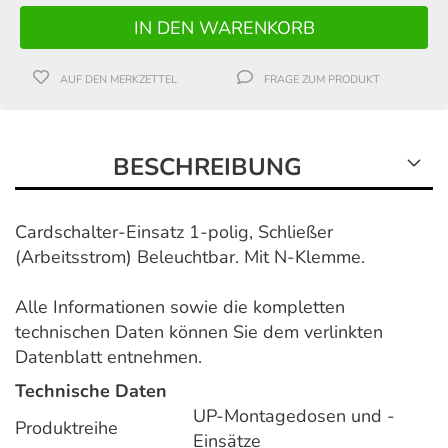
AUF DEN MERKZETTEL
FRAGE ZUM PRODUKT
BESCHREIBUNG
Cardschalter-Einsatz 1-polig, Schließer
(Arbeitsstrom) Beleuchtbar. Mit N-Klemme.
Alle Informationen sowie die kompletten
technischen Daten können Sie dem verlinkten
Datenblatt entnehmen.
Technische Daten
UP-Montagedosen und -
Produktreihe
Einsätze