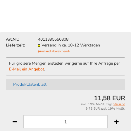
Art.Nr.:
4011395656808
Lieferzeit:
Versand in ca. 10-12 Werktagen
(Ausland abweichend)
Für größere Mengen erstellen wir gerne auf Ihre Anfrage per
E-Mail ein Angebot
.
Produktdatenblatt
11,58 EUR
inkl. 19% MwSt. zzgl.
Versand
9,73 EUR zzgl. 19% MwSt.