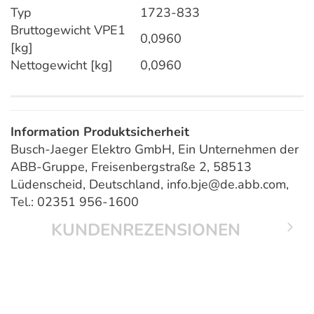
Typ
1723-833
Bruttogewicht VPE1
0,0960
[kg]
Nettogewicht [kg]
0,0960
Information Produktsicherheit
Busch-Jaeger Elektro GmbH, Ein Unternehmen der
ABB-Gruppe, Freisenbergstraße 2, 58513
Lüdenscheid, Deutschland, info.bje@de.abb.com,
Tel.: 02351 956-1600
KUNDENREZENSIONEN