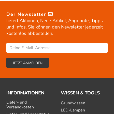
Der Newsletter
liefert Aktionen, Neue Artikel, Angebote, Tipps
und Infos. Sie können den Newsletter jederzeit
kostenlos abbestellen.
INFORMATIONEN
WISSEN & TOOLS
Liefer- und
Grundwissen
Versandkosten
LED-Lampen