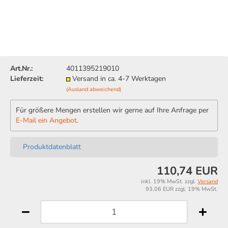
Art.Nr.:
4011395219010
Lieferzeit:
Versand in ca. 4-7 Werktagen
(Ausland abweichend)
Für größere Mengen erstellen wir gerne auf Ihre Anfrage per
E-Mail ein Angebot
.
Produktdatenblatt
110,74 EUR
inkl. 19% MwSt. zzgl.
Versand
93,06 EUR zzgl. 19% MwSt.