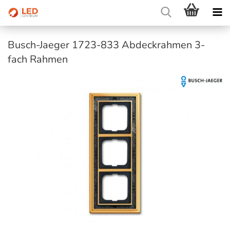
Busch-Jaeger 1723-833 Abdeckrahmen 3-
fach Rahmen