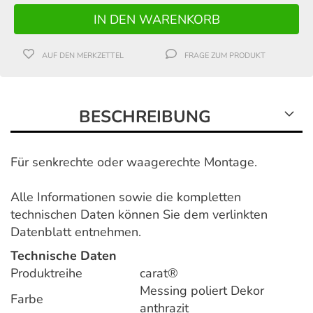
AUF DEN MERKZETTEL
FRAGE ZUM PRODUKT
BESCHREIBUNG
Für senkrechte oder waagerechte Montage.
Alle Informationen sowie die kompletten
technischen Daten können Sie dem verlinkten
Datenblatt entnehmen.
Technische Daten
Produktreihe
carat®
Messing poliert Dekor
Farbe
anthrazit