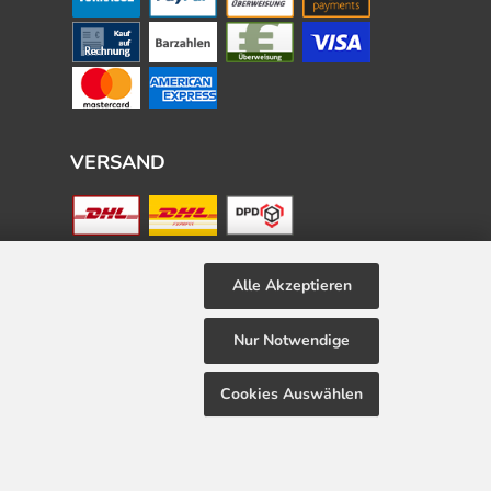
VERSAND
Alle Akzeptieren
Nur Notwendige
Cookies Auswählen