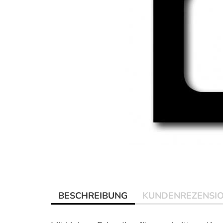
BESCHREIBUNG
KUNDENREZENSI