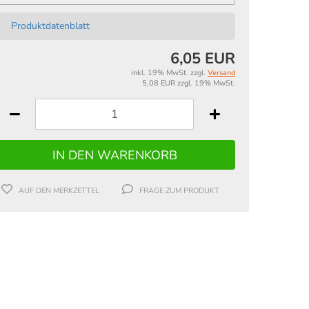
Produktdatenblatt
6,05 EUR
inkl. 19% MwSt. zzgl.
Versand
5,08 EUR zzgl. 19% MwSt.
AUF DEN MERKZETTEL
FRAGE ZUM PRODUKT