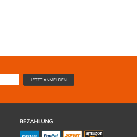
BEZAHLUNG