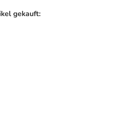
kel gekauft: