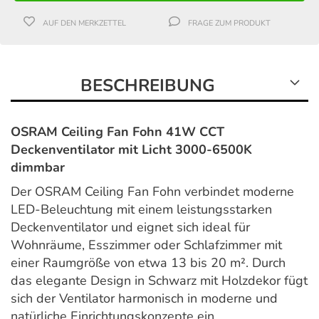
AUF DEN MERKZETTEL
FRAGE ZUM PRODUKT
BESCHREIBUNG
OSRAM Ceiling Fan Fohn 41W CCT
Deckenventilator mit Licht 3000-6500K
dimmbar
Der OSRAM Ceiling Fan Fohn verbindet moderne
LED-Beleuchtung mit einem leistungsstarken
Deckenventilator und eignet sich ideal für
Wohnräume, Esszimmer oder Schlafzimmer mit
einer Raumgröße von etwa 13 bis 20 m². Durch
das elegante Design in Schwarz mit Holzdekor fügt
sich der Ventilator harmonisch in moderne und
natürliche Einrichtungskonzepte ein.