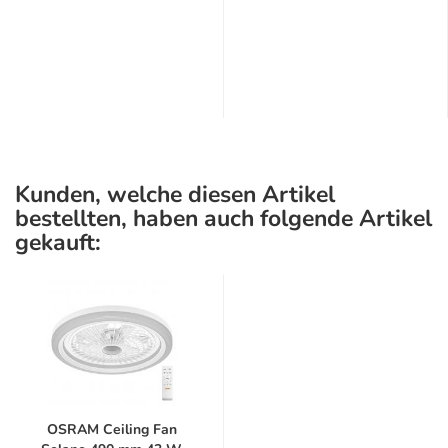
Kunden, welche diesen Artikel
bestellten, haben auch folgende Artikel
gekauft:
OSRAM Ceiling Fan