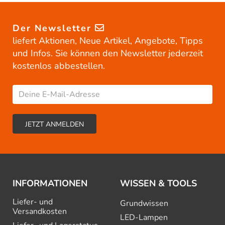
Der Newsletter
liefert Aktionen, Neue Artikel, Angebote, Tipps
und Infos. Sie können den Newsletter jederzeit
kostenlos abbestellen.
INFORMATIONEN
WISSEN & TOOLS
Liefer- und
Grundwissen
Versandkosten
LED-Lampen