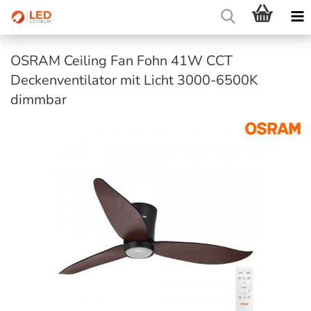
OSRAM Ceiling Fan Fohn 41W CCT
Deckenventilator mit Licht 3000-6500K
dimmbar