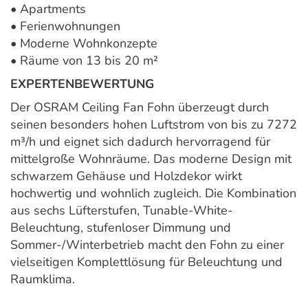
• Apartments
• Ferienwohnungen
• Moderne Wohnkonzepte
• Räume von 13 bis 20 m²
EXPERTENBEWERTUNG
Der OSRAM Ceiling Fan Fohn überzeugt durch
seinen besonders hohen Luftstrom von bis zu 7272
m³/h und eignet sich dadurch hervorragend für
mittelgroße Wohnräume. Das moderne Design mit
schwarzem Gehäuse und Holzdekor wirkt
hochwertig und wohnlich zugleich. Die Kombination
aus sechs Lüfterstufen, Tunable-White-
Beleuchtung, stufenloser Dimmung und
Sommer-/Winterbetrieb macht den Fohn zu einer
vielseitigen Komplettlösung für Beleuchtung und
Raumklima.