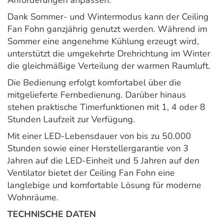
Anforderungen anpassen.
Dank Sommer- und Wintermodus kann der Ceiling
Fan Fohn ganzjährig genutzt werden. Während im
Sommer eine angenehme Kühlung erzeugt wird,
unterstützt die umgekehrte Drehrichtung im Winter
die gleichmäßige Verteilung der warmen Raumluft.
Die Bedienung erfolgt komfortabel über die
mitgelieferte Fernbedienung. Darüber hinaus
stehen praktische Timerfunktionen mit 1, 4 oder 8
Stunden Laufzeit zur Verfügung.
Mit einer LED-Lebensdauer von bis zu 50.000
Stunden sowie einer Herstellergarantie von 3
Jahren auf die LED-Einheit und 5 Jahren auf den
Ventilator bietet der Ceiling Fan Fohn eine
langlebige und komfortable Lösung für moderne
Wohnräume.
TECHNISCHE DATEN