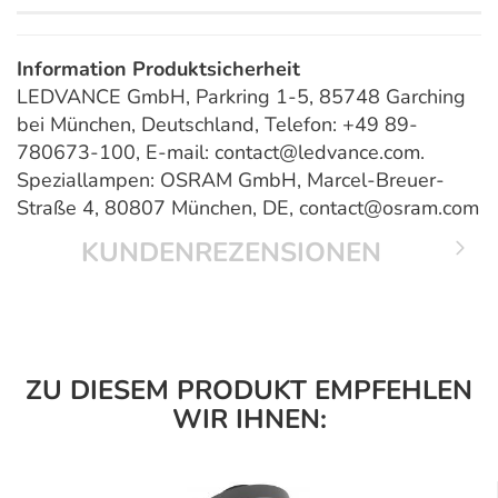
Information Produktsicherheit
LEDVANCE GmbH, Parkring 1-5, 85748 Garching
bei München, Deutschland, Telefon: +49 89-
780673-100, E-mail: contact@ledvance.com.
Speziallampen: OSRAM GmbH, Marcel-Breuer-
Straße 4, 80807 München, DE, contact@osram.com
KUNDENREZENSIONEN
ZU DIESEM PRODUKT EMPFEHLEN
WIR IHNEN: