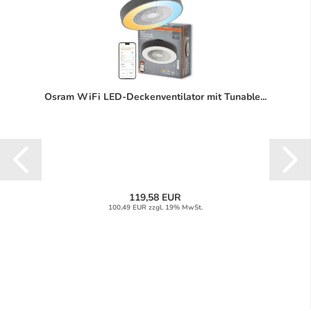
Osram WiFi LED-Deckenventilator mit Tunable...
119,58 EUR
100,49 EUR zzgl. 19% MwSt.