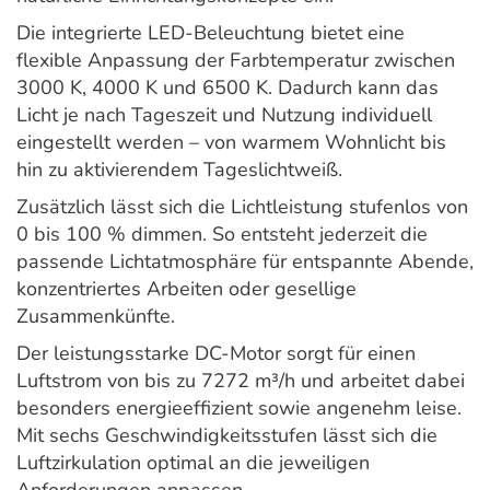
Die integrierte LED-Beleuchtung bietet eine
flexible Anpassung der Farbtemperatur zwischen
3000 K, 4000 K und 6500 K. Dadurch kann das
Licht je nach Tageszeit und Nutzung individuell
eingestellt werden – von warmem Wohnlicht bis
hin zu aktivierendem Tageslichtweiß.
Zusätzlich lässt sich die Lichtleistung stufenlos von
0 bis 100 % dimmen. So entsteht jederzeit die
passende Lichtatmosphäre für entspannte Abende,
konzentriertes Arbeiten oder gesellige
Zusammenkünfte.
Der leistungsstarke DC-Motor sorgt für einen
Luftstrom von bis zu 7272 m³/h und arbeitet dabei
besonders energieeffizient sowie angenehm leise.
Mit sechs Geschwindigkeitsstufen lässt sich die
Luftzirkulation optimal an die jeweiligen