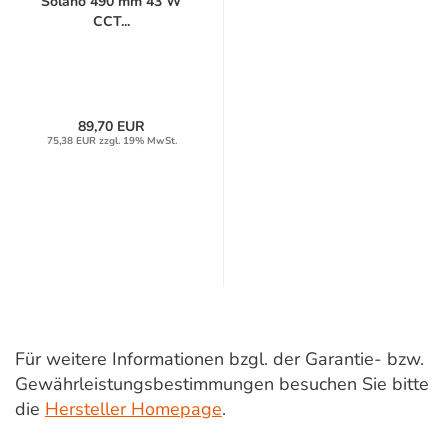
Solano 490 mm 43 W
CCT...
89,70 EUR
75,38 EUR zzgl. 19% MwSt.
Für weitere Informationen bzgl. der Garantie- bzw.
Gewährleistungsbestimmungen besuchen Sie bitte
die
Hersteller Homepage
.