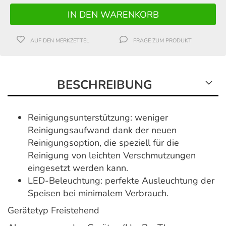
AUF DEN MERKZETTEL
FRAGE ZUM PRODUKT
BESCHREIBUNG
Reinigungsunterstützung:
weniger
Reinigungsaufwand dank der neuen
Reinigungsoption, die speziell für die
Reinigung von leichten Verschmutzungen
eingesetzt werden kann.
LED-Beleuchtung: perfekte Ausleuchtung der
Speisen bei minimalem Verbrauch.
Gerätetyp Freistehend