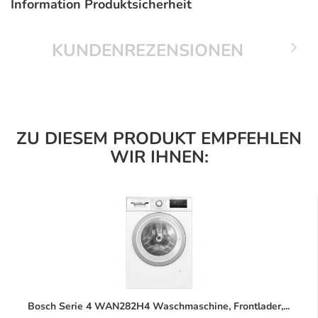
Information Produktsicherheit
KUNDENREZENSIONEN
ZU DIESEM PRODUKT EMPFEHLEN
WIR IHNEN:
Bosch Serie 4 WAN282H4 Waschmaschine, Frontlader,...