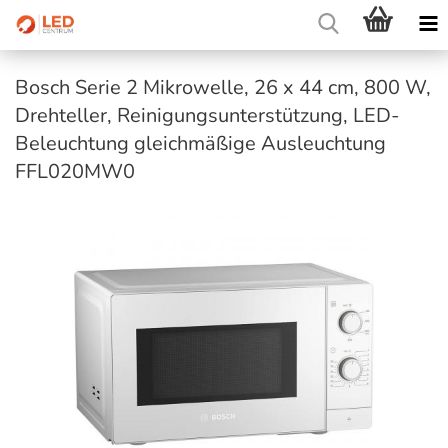
Bosch Serie 2 Mikrowelle, 26 x 44 cm, 800 W,
Drehteller, Reinigungsunterstützung, LED-
Beleuchtung gleichmäßige Ausleuchtung
FFL020MW0