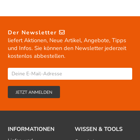
Der Newsletter
liefert Aktionen, Neue Artikel, Angebote, Tipps
und Infos. Sie können den Newsletter jederzeit
kostenlos abbestellen.
INFORMATIONEN
WISSEN & TOOLS