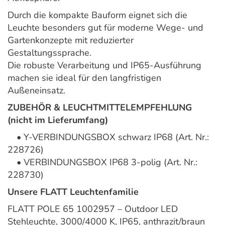
Durch die kompakte Bauform eignet sich die
Leuchte besonders gut für moderne Wege- und
Gartenkonzepte mit reduzierter
Gestaltungssprache.
Die robuste Verarbeitung und IP65-Ausführung
machen sie ideal für den langfristigen
Außeneinsatz.
ZUBEHÖR & LEUCHTMITTELEMPFEHLUNG
(nicht im Lieferumfang)
• Y-VERBINDUNGSBOX schwarz IP68 (Art. Nr.:
228726)
• VERBINDUNGSBOX IP68 3-polig (Art. Nr.:
228730)
Unsere FLATT Leuchtenfamilie
FLATT POLE 65 1002957 – Outdoor LED
Stehleuchte, 3000/4000 K, IP65, anthrazit/braun