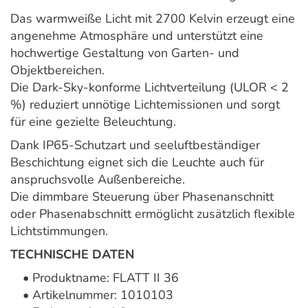
Das warmweiße Licht mit 2700 Kelvin erzeugt eine
angenehme Atmosphäre und unterstützt eine
hochwertige Gestaltung von Garten- und
Objektbereichen.
Die Dark-Sky-konforme Lichtverteilung (ULOR < 2
%) reduziert unnötige Lichtemissionen und sorgt
für eine gezielte Beleuchtung.
Dank IP65-Schutzart und seeluftbeständiger
Beschichtung eignet sich die Leuchte auch für
anspruchsvolle Außenbereiche.
Die dimmbare Steuerung über Phasenanschnitt
oder Phasenabschnitt ermöglicht zusätzlich flexible
Lichtstimmungen.
TECHNISCHE DATEN
• Produktname: FLATT II 36
• Artikelnummer: 1010103