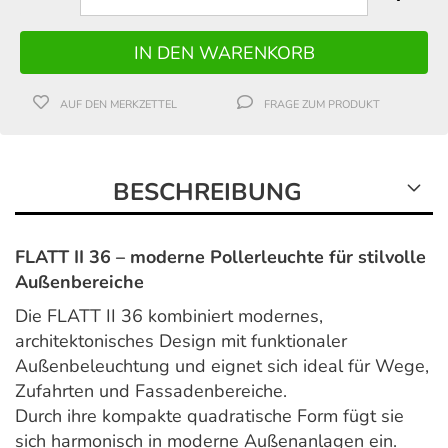
AUF DEN MERKZETTEL
FRAGE ZUM PRODUKT
BESCHREIBUNG
FLATT II 36 – moderne Pollerleuchte für stilvolle
Außenbereiche
Die FLATT II 36 kombiniert modernes,
architektonisches Design mit funktionaler
Außenbeleuchtung und eignet sich ideal für Wege,
Zufahrten und Fassadenbereiche.
Durch ihre kompakte quadratische Form fügt sie
sich harmonisch in moderne Außenanlagen ein.