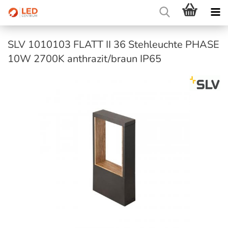
SLV 1010103 FLATT II 36 Stehleuchte PHASE
10W 2700K anthrazit/braun IP65