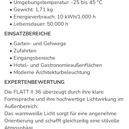
• Umgebungstemperatur: -25 bis 45 °C
• Gewicht: 1,71 kg
• Energieverbrauch: 10 kWh/1.000 h
• Lebensdauer: 50.000 h
EINSATZBEREICHE
• Garten- und Gehwege
• Zufahrten
• Eingangsbereiche
• Hotel- und Gastronomieaußenflächen
• Moderne Architekturbeleuchtung
EXPERTENBEWERTUNG
Die FLATT II 36 überzeugt durch ihre klare
Formsprache und ihre hochwertige Lichtwirkung im
Außenbereich.
Das warmweiße Licht sorgt für eine angenehme
Orientierung und schafft gleichzeitig eine stilvolle
Atmosphäre.