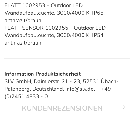
FLATT 1002953 – Outdoor LED
Wandaufbauleuchte, 3000/4000 K, IP65,
anthrazit/braun
FLATT SENSOR 1002955 – Outdoor LED
Wandaufbauleuchte, 3000/4000 K, IP54,
anthrazit/braun
Information Produktsicherheit
SLV GmbH, Daimlerstr. 21 - 23, 52531 Übach-
Palenberg, Deutschland, info@slv.de, T +49
(0)2451 4833 - 0
KUNDENREZENSIONEN