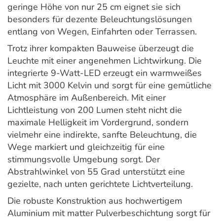
geringe Höhe von nur 25 cm eignet sie sich
besonders für dezente Beleuchtungslösungen
entlang von Wegen, Einfahrten oder Terrassen.
Trotz ihrer kompakten Bauweise überzeugt die
Leuchte mit einer angenehmen Lichtwirkung. Die
integrierte 9-Watt-LED erzeugt ein warmweißes
Licht mit 3000 Kelvin und sorgt für eine gemütliche
Atmosphäre im Außenbereich. Mit einer
Lichtleistung von 200 Lumen steht nicht die
maximale Helligkeit im Vordergrund, sondern
vielmehr eine indirekte, sanfte Beleuchtung, die
Wege markiert und gleichzeitig für eine
stimmungsvolle Umgebung sorgt. Der
Abstrahlwinkel von 55 Grad unterstützt eine
gezielte, nach unten gerichtete Lichtverteilung.
Die robuste Konstruktion aus hochwertigem
Aluminium mit matter Pulverbeschichtung sorgt für