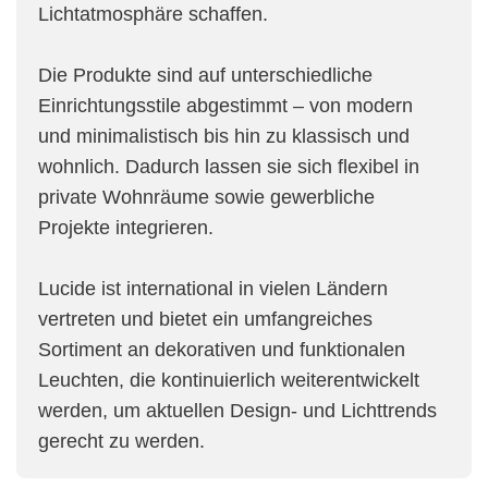
Lichtatmosphäre schaffen.
Die Produkte sind auf unterschiedliche
Einrichtungsstile abgestimmt – von modern
und minimalistisch bis hin zu klassisch und
wohnlich. Dadurch lassen sie sich flexibel in
private Wohnräume sowie gewerbliche
Projekte integrieren.
Lucide ist international in vielen Ländern
vertreten und bietet ein umfangreiches
Sortiment an dekorativen und funktionalen
Leuchten, die kontinuierlich weiterentwickelt
werden, um aktuellen Design- und Lichttrends
gerecht zu werden.