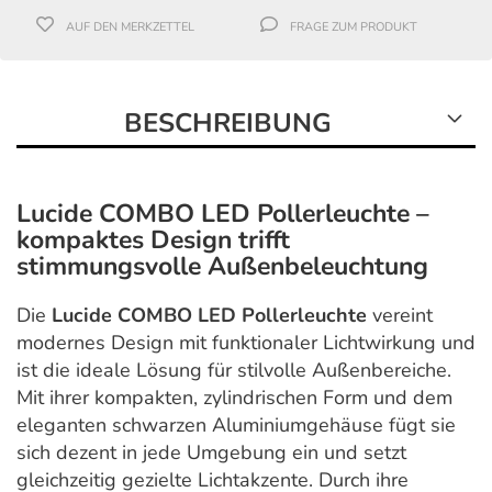
AUF DEN MERKZETTEL
FRAGE ZUM PRODUKT
BESCHREIBUNG
Lucide COMBO LED Pollerleuchte –
kompaktes Design trifft
stimmungsvolle Außenbeleuchtung
Die
Lucide
COMBO LED Pollerleuchte
vereint
modernes Design mit funktionaler Lichtwirkung und
ist die ideale Lösung für stilvolle Außenbereiche.
Mit ihrer kompakten, zylindrischen Form und dem
eleganten schwarzen Aluminiumgehäuse fügt sie
sich dezent in jede Umgebung ein und setzt
gleichzeitig gezielte Lichtakzente. Durch ihre