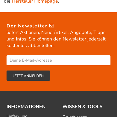
die
Hersteller Homepage
.
Der Newsletter
liefert Aktionen, Neue Artikel, Angebote, Tipps
und Infos. Sie können den Newsletter jederzeit
kostenlos abbestellen.
INFORMATIONEN
WISSEN & TOOLS
Liefer- und