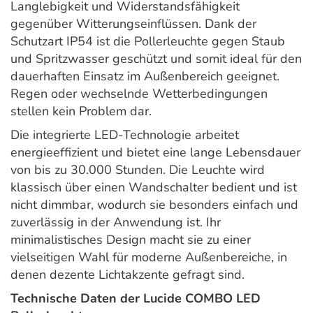
Langlebigkeit und Widerstandsfähigkeit
gegenüber Witterungseinflüssen. Dank der
Schutzart IP54 ist die Pollerleuchte gegen Staub
und Spritzwasser geschützt und somit ideal für den
dauerhaften Einsatz im Außenbereich geeignet.
Regen oder wechselnde Wetterbedingungen
stellen kein Problem dar.
Die integrierte LED-Technologie arbeitet
energieeffizient und bietet eine lange Lebensdauer
von bis zu 30.000 Stunden. Die Leuchte wird
klassisch über einen Wandschalter bedient und ist
nicht dimmbar, wodurch sie besonders einfach und
zuverlässig in der Anwendung ist. Ihr
minimalistisches Design macht sie zu einer
vielseitigen Wahl für moderne Außenbereiche, in
denen dezente Lichtakzente gefragt sind.
Technische Daten der Lucide COMBO LED