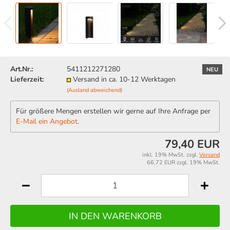
Art.Nr.:
5411212271280
NEU
Lieferzeit:
Versand in ca. 10-12 Werktagen
(Ausland abweichend)
Für größere Mengen erstellen wir gerne auf Ihre Anfrage per
E-Mail ein Angebot
.
79,40 EUR
inkl. 19% MwSt. zzgl.
Versand
66,72 EUR zzgl. 19% MwSt.