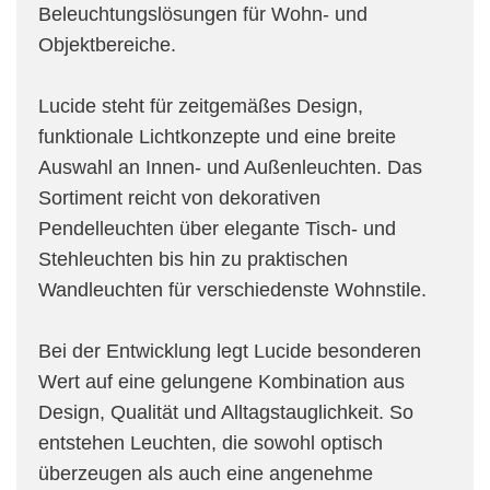
Beleuchtungslösungen für Wohn- und
Objektbereiche.
Lucide steht für zeitgemäßes Design,
funktionale Lichtkonzepte und eine breite
Auswahl an Innen- und Außenleuchten. Das
Sortiment reicht von dekorativen
Pendelleuchten über elegante Tisch- und
Stehleuchten bis hin zu praktischen
Wandleuchten für verschiedenste Wohnstile.
Bei der Entwicklung legt Lucide besonderen
Wert auf eine gelungene Kombination aus
Design, Qualität und Alltagstauglichkeit. So
entstehen Leuchten, die sowohl optisch
überzeugen als auch eine angenehme