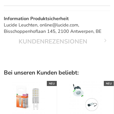
Information Produktsicherheit
Lucide Leuchten, online@lucide.com,
Bisschoppenhoflaan 145, 2100 Antwerpen, BE
KUNDENREZENSIONEN
Bei unseren Kunden beliebt:
NEU
NEU