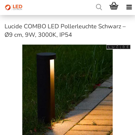
Lucide COMBO LED Pollerleuchte Schwarz –
Ø9 cm, 9W, 3000K, IP54