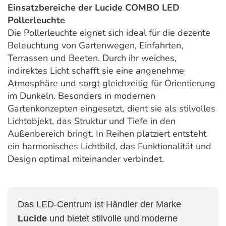
Einsatzbereiche der Lucide COMBO LED
Pollerleuchte
Die Pollerleuchte eignet sich ideal für die dezente
Beleuchtung von Gartenwegen, Einfahrten,
Terrassen und Beeten. Durch ihr weiches,
indirektes Licht schafft sie eine angenehme
Atmosphäre und sorgt gleichzeitig für Orientierung
im Dunkeln. Besonders in modernen
Gartenkonzepten eingesetzt, dient sie als stilvolles
Lichtobjekt, das Struktur und Tiefe in den
Außenbereich bringt. In Reihen platziert entsteht
ein harmonisches Lichtbild, das Funktionalität und
Design optimal miteinander verbindet.
Das LED-Centrum ist Händler der Marke
Lucide
und bietet stilvolle und moderne