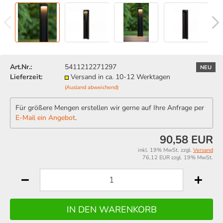
Art.Nr.:
5411212271297
NEU
Lieferzeit:
Versand in ca. 10-12 Werktagen
(Ausland abweichend)
Für größere Mengen erstellen wir gerne auf Ihre Anfrage per
E-Mail ein Angebot
.
90,58 EUR
inkl. 19% MwSt. zzgl.
Versand
76,12 EUR zzgl. 19% MwSt.