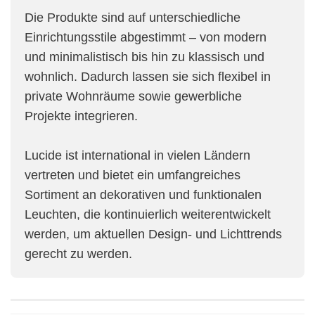
Die Produkte sind auf unterschiedliche
Einrichtungsstile abgestimmt – von modern
und minimalistisch bis hin zu klassisch und
wohnlich. Dadurch lassen sie sich flexibel in
private Wohnräume sowie gewerbliche
Projekte integrieren.
Lucide ist international in vielen Ländern
vertreten und bietet ein umfangreiches
Sortiment an dekorativen und funktionalen
Leuchten, die kontinuierlich weiterentwickelt
werden, um aktuellen Design- und Lichttrends
gerecht zu werden.