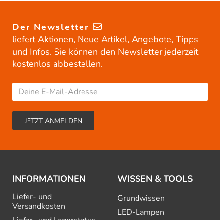
Der Newsletter
liefert Aktionen, Neue Artikel, Angebote, Tipps
und Infos. Sie können den Newsletter jederzeit
kostenlos abbestellen.
INFORMATIONEN
WISSEN & TOOLS
Liefer- und
Grundwissen
Versandkosten
LED-Lampen