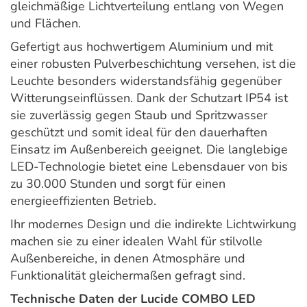
gleichmäßige Lichtverteilung entlang von Wegen
und Flächen.
Gefertigt aus hochwertigem Aluminium und mit
einer robusten Pulverbeschichtung versehen, ist die
Leuchte besonders widerstandsfähig gegenüber
Witterungseinflüssen. Dank der Schutzart IP54 ist
sie zuverlässig gegen Staub und Spritzwasser
geschützt und somit ideal für den dauerhaften
Einsatz im Außenbereich geeignet. Die langlebige
LED-Technologie bietet eine Lebensdauer von bis
zu 30.000 Stunden und sorgt für einen
energieeffizienten Betrieb.
Ihr modernes Design und die indirekte Lichtwirkung
machen sie zu einer idealen Wahl für stilvolle
Außenbereiche, in denen Atmosphäre und
Funktionalität gleichermaßen gefragt sind.
Technische Daten der Lucide COMBO LED