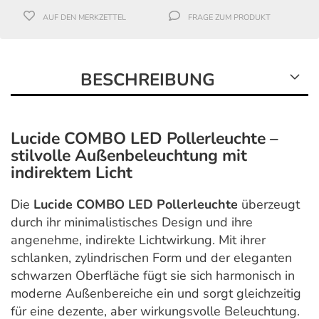
AUF DEN MERKZETTEL
FRAGE ZUM PRODUKT
BESCHREIBUNG
Lucide COMBO LED Pollerleuchte –
stilvolle Außenbeleuchtung mit
indirektem Licht
Die
Lucide
COMBO LED Pollerleuchte
überzeugt
durch ihr minimalistisches Design und ihre
angenehme, indirekte Lichtwirkung. Mit ihrer
schlanken, zylindrischen Form und der eleganten
schwarzen Oberfläche fügt sie sich harmonisch in
moderne Außenbereiche ein und sorgt gleichzeitig
für eine dezente, aber wirkungsvolle Beleuchtung.