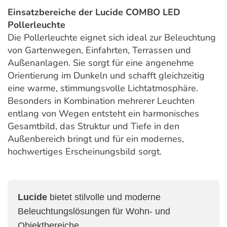
Einsatzbereiche der Lucide COMBO LED
Pollerleuchte
Die Pollerleuchte eignet sich ideal zur Beleuchtung
von Gartenwegen, Einfahrten, Terrassen und
Außenanlagen. Sie sorgt für eine angenehme
Orientierung im Dunkeln und schafft gleichzeitig
eine warme, stimmungsvolle Lichtatmosphäre.
Besonders in Kombination mehrerer Leuchten
entlang von Wegen entsteht ein harmonisches
Gesamtbild, das Struktur und Tiefe in den
Außenbereich bringt und für ein modernes,
hochwertiges Erscheinungsbild sorgt.
Lucide
bietet stilvolle und moderne
Beleuchtungslösungen für Wohn- und
Objektbereiche.