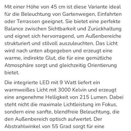
Mit einer Höhe von 45 cm ist diese Variante ideal
für die Beleuchtung von Gartenwegen, Einfahrten
oder Terrassen geeignet. Sie bietet eine perfekte
Balance zwischen Sichtbarkeit und Zurückhaltung
und eignet sich hervorragend, um Außenbereiche
strukturiert und stilvoll auszuleuchten. Das Licht
wird nach unten abgegeben und erzeugt eine
warme, indirekte Glut, die für eine gemütliche
Atmosphäre sorgt und gleichzeitig Orientierung
bietet.
Die integrierte LED mit 9 Watt liefert ein
warmweißes Licht mit 3000 Kelvin und erzeugt
eine angenehme Helligkeit von 215 Lumen. Dabei
steht nicht die maximale Lichtleistung im Fokus,
sondern eine sanfte, blendfreie Beleuchtung, die
den Außenbereich optisch aufwertet. Der
Abstrahlwinkel von 55 Grad sorgt für eine