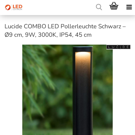
Lucide COMBO LED Pollerleuchte Schwarz –
Ø9 cm, 9W, 3000K, IP54, 45 cm