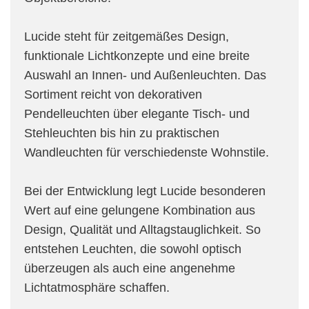
Lucide steht für zeitgemäßes Design,
funktionale Lichtkonzepte und eine breite
Auswahl an Innen- und Außenleuchten. Das
Sortiment reicht von dekorativen
Pendelleuchten über elegante Tisch- und
Stehleuchten bis hin zu praktischen
Wandleuchten für verschiedenste Wohnstile.
Bei der Entwicklung legt Lucide besonderen
Wert auf eine gelungene Kombination aus
Design, Qualität und Alltagstauglichkeit. So
entstehen Leuchten, die sowohl optisch
überzeugen als auch eine angenehme
Lichtatmosphäre schaffen.