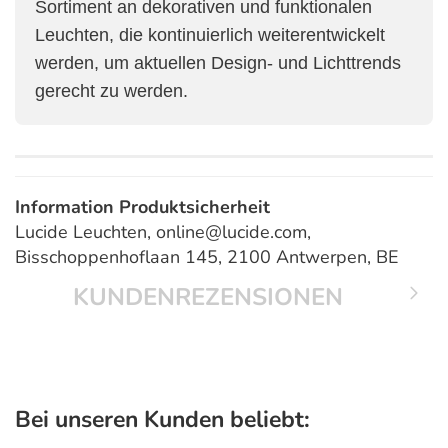
Sortiment an dekorativen und funktionalen
Leuchten, die kontinuierlich weiterentwickelt
werden, um aktuellen Design- und Lichttrends
gerecht zu werden.
Information Produktsicherheit
Lucide Leuchten, online@lucide.com,
Bisschoppenhoflaan 145, 2100 Antwerpen, BE
KUNDENREZENSIONEN
Bei unseren Kunden beliebt: