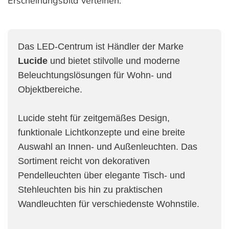
Erscheinungsbild verleihen.
Das LED-Centrum ist Händler der Marke
Lucide
und bietet stilvolle und moderne
Beleuchtungslösungen für Wohn- und
Objektbereiche.
Lucide steht für zeitgemäßes Design,
funktionale Lichtkonzepte und eine breite
Auswahl an Innen- und Außenleuchten. Das
Sortiment reicht von dekorativen
Pendelleuchten über elegante Tisch- und
Stehleuchten bis hin zu praktischen
Wandleuchten für verschiedenste Wohnstile.