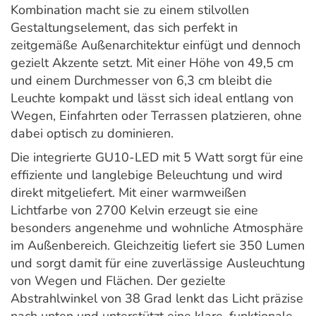
Kombination macht sie zu einem stilvollen
Gestaltungselement, das sich perfekt in
zeitgemäße Außenarchitektur einfügt und dennoch
gezielt Akzente setzt. Mit einer Höhe von 49,5 cm
und einem Durchmesser von 6,3 cm bleibt die
Leuchte kompakt und lässt sich ideal entlang von
Wegen, Einfahrten oder Terrassen platzieren, ohne
dabei optisch zu dominieren.
Die integrierte GU10-LED mit 5 Watt sorgt für eine
effiziente und langlebige Beleuchtung und wird
direkt mitgeliefert. Mit einer warmweißen
Lichtfarbe von 2700 Kelvin erzeugt sie eine
besonders angenehme und wohnliche Atmosphäre
im Außenbereich. Gleichzeitig liefert sie 350 Lumen
und sorgt damit für eine zuverlässige Ausleuchtung
von Wegen und Flächen. Der gezielte
Abstrahlwinkel von 38 Grad lenkt das Licht präzise