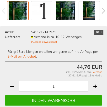
Art.Nr.:
5411212143921
NEU
Lieferzeit:
Versand in ca. 10-12 Werktagen
(Ausland abweichend)
Für größere Mengen erstellen wir gerne auf Ihre Anfrage per
E-Mail ein Angebot
.
44,76 EUR
inkl. 19% MwSt. zzgl.
Versand
37,61 EUR zzgl. 19% MwSt.