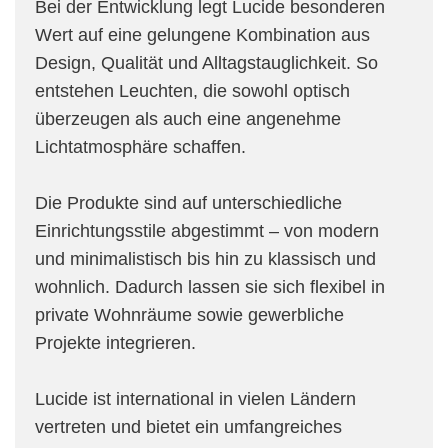
Bei der Entwicklung legt Lucide besonderen
Wert auf eine gelungene Kombination aus
Design, Qualität und Alltagstauglichkeit. So
entstehen Leuchten, die sowohl optisch
überzeugen als auch eine angenehme
Lichtatmosphäre schaffen.
Die Produkte sind auf unterschiedliche
Einrichtungsstile abgestimmt – von modern
und minimalistisch bis hin zu klassisch und
wohnlich. Dadurch lassen sie sich flexibel in
private Wohnräume sowie gewerbliche
Projekte integrieren.
Lucide ist international in vielen Ländern
vertreten und bietet ein umfangreiches