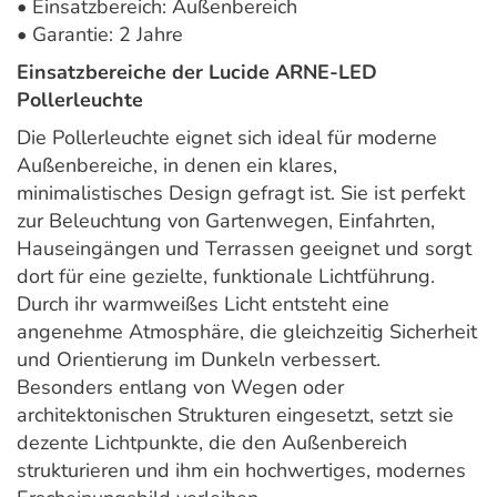
• Einsatzbereich: Außenbereich
• Garantie: 2 Jahre
Einsatzbereiche der Lucide ARNE-LED
Pollerleuchte
Die Pollerleuchte eignet sich ideal für moderne
Außenbereiche, in denen ein klares,
minimalistisches Design gefragt ist. Sie ist perfekt
zur Beleuchtung von Gartenwegen, Einfahrten,
Hauseingängen und Terrassen geeignet und sorgt
dort für eine gezielte, funktionale Lichtführung.
Durch ihr warmweißes Licht entsteht eine
angenehme Atmosphäre, die gleichzeitig Sicherheit
und Orientierung im Dunkeln verbessert.
Besonders entlang von Wegen oder
architektonischen Strukturen eingesetzt, setzt sie
dezente Lichtpunkte, die den Außenbereich
strukturieren und ihm ein hochwertiges, modernes