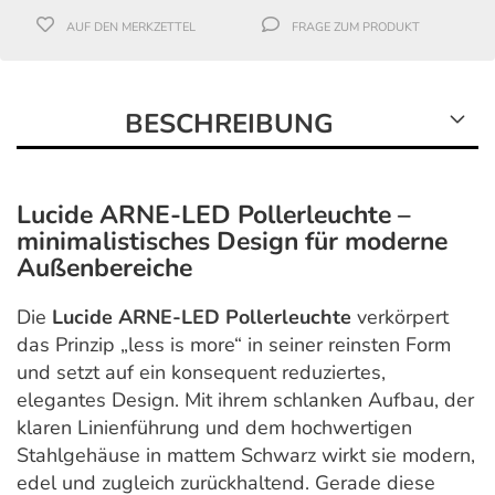
AUF DEN MERKZETTEL
FRAGE ZUM PRODUKT
BESCHREIBUNG
Lucide ARNE-LED Pollerleuchte –
minimalistisches Design für moderne
Außenbereiche
Die
Lucide
ARNE-LED Pollerleuchte
verkörpert
das Prinzip „less is more“ in seiner reinsten Form
und setzt auf ein konsequent reduziertes,
elegantes Design. Mit ihrem schlanken Aufbau, der
klaren Linienführung und dem hochwertigen
Stahlgehäuse in mattem Schwarz wirkt sie modern,
edel und zugleich zurückhaltend. Gerade diese