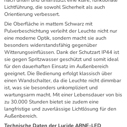
nach unten und unterstützt eine klare, funktionale
Lichtführung, die sowohl Sicherheit als auch
Orientierung verbessert.
Die Oberfläche in mattem Schwarz mit
Pulverbeschichtung verleiht der Leuchte nicht nur
eine moderne Optik, sondern macht sie auch
besonders widerstandsfähig gegenüber
Witterungseinflüssen. Dank der Schutzart IP44 ist
sie gegen Spritzwasser geschützt und somit ideal
für den dauerhaften Einsatz im Außenbereich
geeignet. Die Bedienung erfolgt klassisch über
einen Wandschalter, da die Leuchte nicht dimmbar
ist, was sie besonders unkompliziert und
wartungsarm macht. Mit einer Lebensdauer von bis
zu 30.000 Stunden bietet sie zudem eine
langfristige und zuverlässige Lichtlösung für den
Außenbereich.
Technische Daten der Lucide ARNE-LED