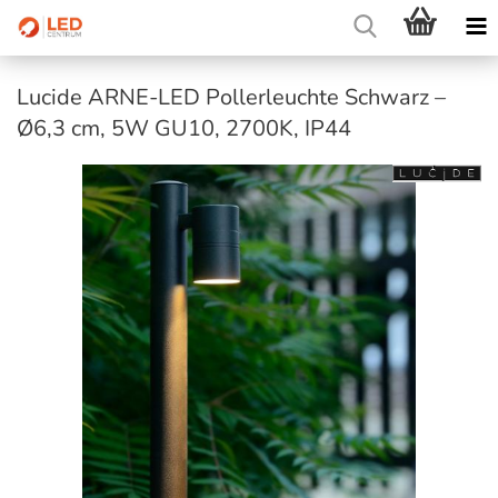
Lucide ARNE-LED Pollerleuchte Schwarz –
Ø6,3 cm, 5W GU10, 2700K, IP44