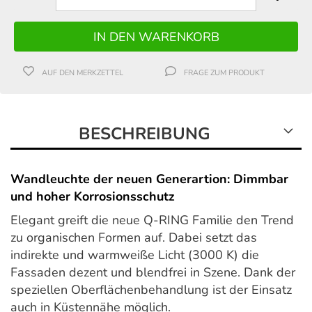
AUF DEN MERKZETTEL
FRAGE ZUM PRODUKT
BESCHREIBUNG
Wandleuchte der neuen Generartion: Dimmbar
und hoher Korrosionsschutz
Elegant greift die neue Q-RING Familie den Trend
zu organischen Formen auf. Dabei setzt das
indirekte und warmweiße Licht (3000 K) die
Fassaden dezent und blendfrei in Szene. Dank der
speziellen Oberflächenbehandlung ist der Einsatz
auch in Küstennähe möglich.