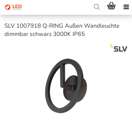
SLV 1007918 Q-RING Außen Wandleuchte
dimmbar schwarz 3000K IP65