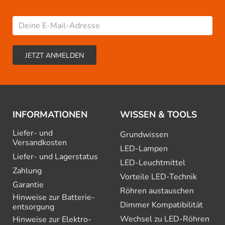
INFORMATIONEN
WISSEN & TOOLS
Liefer- und
Grundwissen
Versandkosten
LED-Lampen
Liefer- und Lagerstatus
LED-Leuchtmittel
Zahlung
Vorteile LED-Technik
Garantie
Röhren austauschen
Hinweise zur Batterie­
Dimmer Kompatibilität
entsorgung
Wechsel zu LED-Röhren
Hinweise zur Elektro­