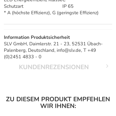
Schutzart
IP 65
* A (höchste Effizienz), G (geringste Effizienz)
Information Produktsicherheit
SLV GmbH, Daimlerstr. 21 - 23, 52531 Übach-
Palenberg, Deutschland, info@slv.de, T +49
(0)2451 4833 - 0
KUNDENREZENSIONEN
ZU DIESEM PRODUKT EMPFEHLEN
WIR IHNEN: