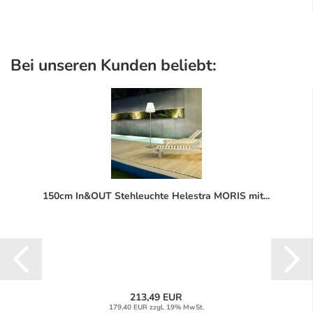
Bei unseren Kunden beliebt:
150cm In&OUT Stehleuchte Helestra MORIS mit...
213,49 EUR
179,40 EUR zzgl. 19% MwSt.