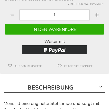
239,51 EUR zzgl. 19% MwSt.
Weiter mit
AUF DEN MERKZETTEL
FRAGE ZUM PRODUKT
BESCHREIBUNG
Moris ist eine originelle Stehlampe und sorgt mit