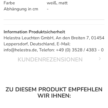
Farbe
weiß, matt
Abhängung in cm
-
Information Produktsicherheit
Helestra Leuchten GmbH, An den Breiten 7, 01454
Leppersdorf, Deutschland, E-Mail:
info@helestra.de, Telefon: +49 (0) 3528 / 4383 - 0
KUNDENREZENSIONEN
ZU DIESEM PRODUKT EMPFEHLEN
WIR IHNEN: