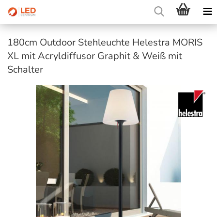
180cm Outdoor Stehleuchte Helestra MORIS
XL mit Acryldiffusor Graphit & Weiß mit
Schalter