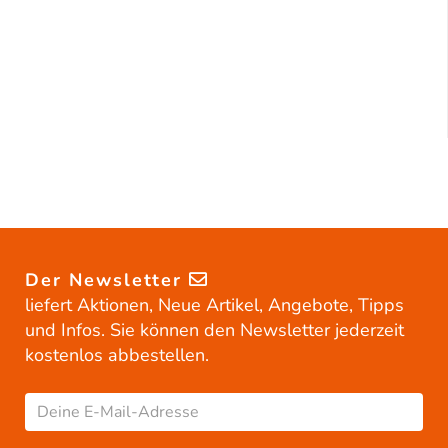
Der Newsletter
liefert Aktionen, Neue Artikel, Angebote, Tipps
und Infos. Sie können den Newsletter jederzeit
kostenlos abbestellen.