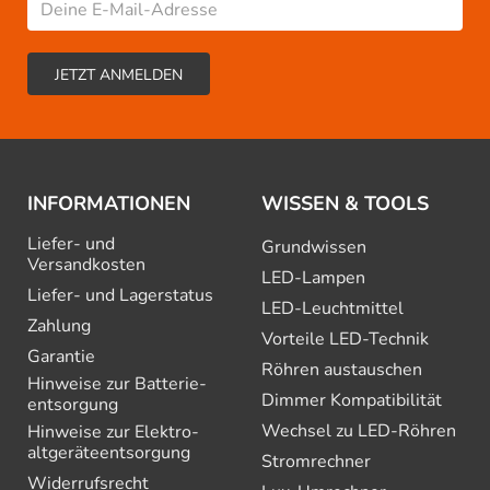
INFORMATIONEN
WISSEN & TOOLS
Liefer- und
Grundwissen
Versandkosten
LED-Lampen
Liefer- und Lagerstatus
LED-Leuchtmittel
Zahlung
Vorteile LED-Technik
Garantie
Röhren austauschen
Hinweise zur Batterie­
Dimmer Kompatibilität
entsorgung
Wechsel zu LED-Röhren
Hinweise zur Elektro­
altgeräte­entsorgung
Stromrechner
Widerrufsrecht