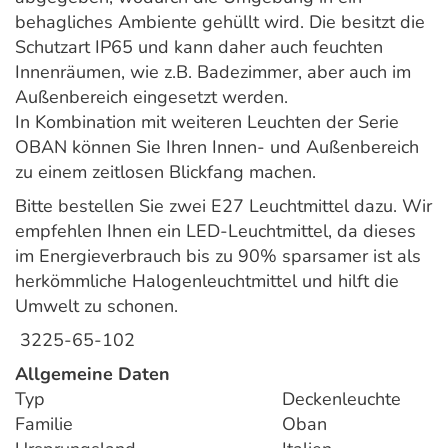
behagliches Ambiente gehüllt wird. Die besitzt die
Schutzart IP65 und kann daher auch feuchten
Innenräumen, wie z.B. Badezimmer, aber auch im
Außenbereich eingesetzt werden.
In Kombination mit weiteren Leuchten der Serie
OBAN können Sie Ihren Innen- und Außenbereich
zu einem zeitlosen Blickfang machen.
Bitte bestellen Sie zwei E27 Leuchtmittel dazu. Wir
empfehlen Ihnen ein LED-Leuchtmittel, da dieses
im Energieverbrauch bis zu 90% sparsamer ist als
herkömmliche Halogenleuchtmittel und hilft die
Umwelt zu schonen.
3225-65-102
Allgemeine Daten
Typ
Deckenleuchte
Familie
Oban