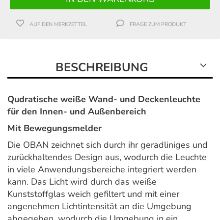
AUF DEN MERKZETTEL
FRAGE ZUM PRODUKT
BESCHREIBUNG
Qudratische weiße Wand- und Deckenleuchte
für den Innen- und Außenbereich
Mit Bewegungsmelder
Die OBAN zeichnet sich durch ihr geradliniges und
zurückhaltendes Design aus, wodurch die Leuchte
in viele Anwendungsbereiche integriert werden
kann. Das Licht wird durch das weiße
Kunststoffglas weich gefiltert und mit einer
angenehmen Lichtintensität an die Umgebung
abgegeben, wodurch die Umgebung in ein