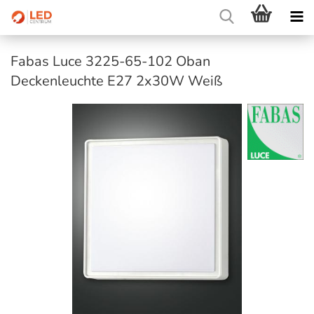
Fabas Luce 3225-65-102 Oban
Deckenleuchte E27 2x30W Weiß