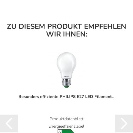
ZU DIESEM PRODUKT EMPFEHLEN
WIR IHNEN:
Besonders effiziente PHILIPS E27 LED Filament...
Produktdatenblatt
Energieeffzienzlabel
A