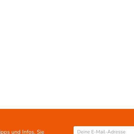
ipps und Infos. Sie