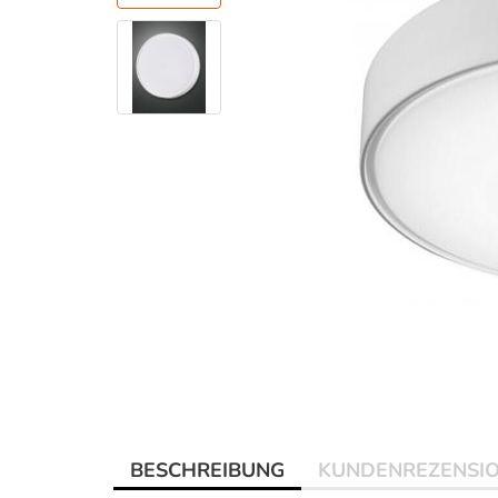
BESCHREIBUNG
KUNDENREZENSI