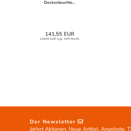
Deckenleuchte...
141,55 EUR
118,95 EUR zzgl. 19% MwSt.
Der Newsletter
liefert Aktionen, Neue Artikel, Angebote, T