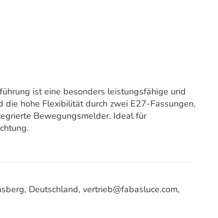
ührung ist eine besonders leistungsfähige und
 die hohe Flexibilität durch zwei E27-Fassungen,
tegrierte Bewegungsmelder. Ideal für
chtung.
berg, Deutschland, vertrieb@fabasluce.com,