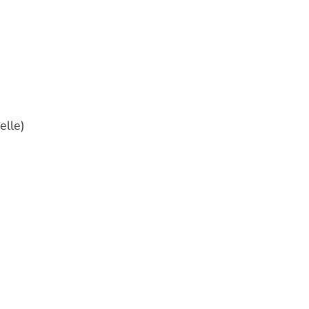
elle)