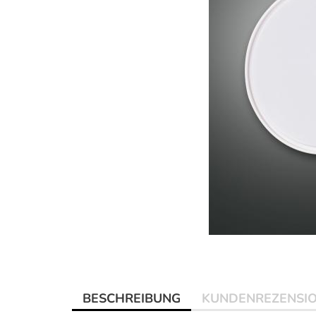
BESCHREIBUNG
KUNDENREZENSI