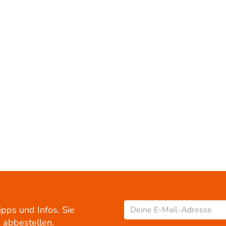
ipps und Infos. Sie
 abbestellen.