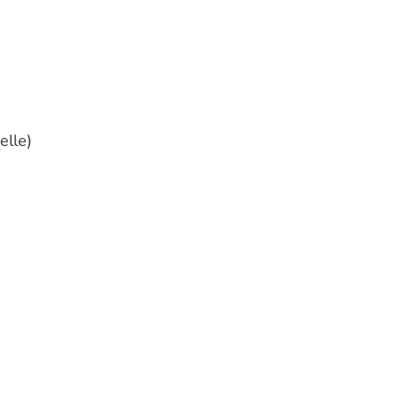
elle)