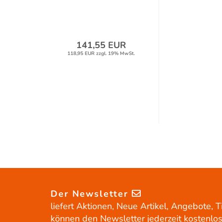
141,55 EUR
118,95 EUR zzgl. 19% MwSt.
Der Newsletter
liefert Aktionen, Neue Artikel, Angebote, T
können den Newsletter jederzeit kostenlos