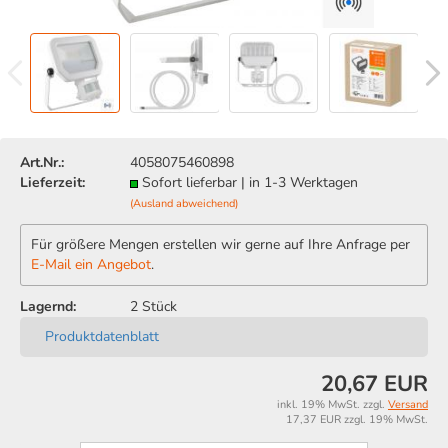
Art.Nr.:
4058075460898
Lieferzeit:
Sofort lieferbar | in 1-3 Werktagen
(Ausland abweichend)
Für größere Mengen erstellen wir gerne auf Ihre Anfrage per
E-Mail ein Angebot
.
Lagernd:
2
Stück
Produktdatenblatt
20,67 EUR
inkl. 19% MwSt. zzgl.
Versand
17,37 EUR zzgl. 19% MwSt.