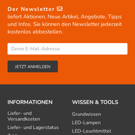
Der Newsletter
liefert Aktionen, Neue Artikel, Angebote, Tipps
und Infos. Sie können den Newsletter jederzeit
kostenlos abbestellen.
INFORMATIONEN
WISSEN & TOOLS
Liefer- und
Grundwissen
Versandkosten
LED-Lampen
Liefer- und Lagerstatus
LED-Leuchtmittel