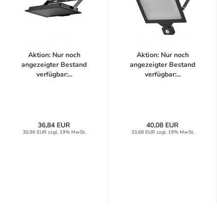
Aktion: Nur noch
Aktion: Nur noch
angezeigter Bestand
angezeigter Bestand
verfügbar:...
verfügbar:...
36,84 EUR
40,08 EUR
30,96 EUR zzgl. 19% MwSt.
33,68 EUR zzgl. 19% MwSt.