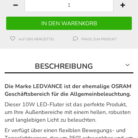
AUF DEN MERKZETTEL
FRAGE ZUM PRODUKT
BESCHREIBUNG
Die Marke LEDVANCE ist der ehemalige OSRAM
Geschäftsbereich für die Allgemeinbeleuchtung.
Dieser 10W LED-Fluter ist das perfekte Produkt,
um Ihre Außenbereiche mit einem hellen, robusten
und langlebigen Licht zu beleuchten.
Er verfügt über einen flexiblen Bewegungs- und