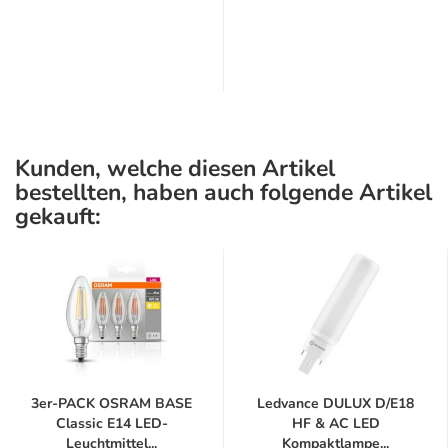
Kunden, welche diesen Artikel
bestellten, haben auch folgende Artikel
gekauft:
3er-PACK OSRAM BASE
Ledvance DULUX D/E18
Classic E14 LED-
HF & AC LED
Leuchtmittel...
Kompaktlampe...