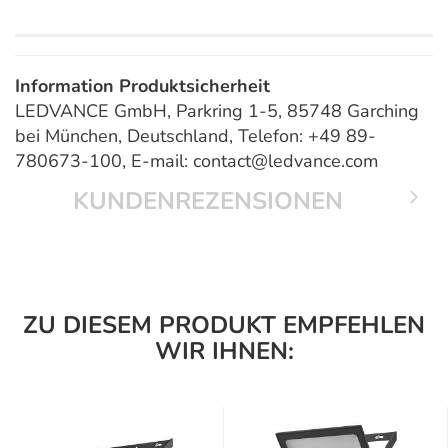
Information Produktsicherheit
LEDVANCE GmbH, Parkring 1-5, 85748 Garching
bei München, Deutschland, Telefon: +49 89-
780673-100, E-mail: contact@ledvance.com
KUNDENREZENSIONEN
ZU DIESEM PRODUKT EMPFEHLEN
WIR IHNEN: