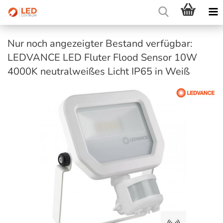
Nur noch angezeigter Bestand verfügbar:
LEDVANCE LED Fluter Flood Sensor 10W
4000K neutralweißes Licht IP65 in Weiß