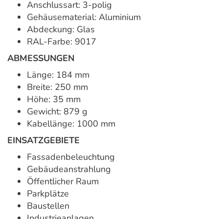
Anschlussart: 3-polig
Gehäusematerial: Aluminium
Abdeckung: Glas
RAL-Farbe: 9017
ABMESSUNGEN
Länge: 184 mm
Breite: 250 mm
Höhe: 35 mm
Gewicht: 879 g
Kabellänge: 1000 mm
EINSATZGEBIETE
Fassadenbeleuchtung
Gebäudeanstrahlung
Öffentlicher Raum
Parkplätze
Baustellen
Industrieanlagen