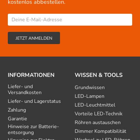
kostenlos abbestellen.
INFORMATIONEN
WISSEN & TOOLS
Liefer- und
Grundwissen
Versandkosten
LED-Lampen
Liefer- und Lagerstatus
LED-Leuchtmittel
Zahlung
Vorteile LED-Technik
Garantie
Röhren austauschen
Hinweise zur Batterie­
Dimmer Kompatibilität
entsorgung