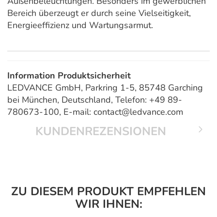
Außenbeleuchtungen. Besonders im gewerblichen
Bereich überzeugt er durch seine Vielseitigkeit,
Energieeffizienz und Wartungsarmut.
Information Produktsicherheit
LEDVANCE GmbH, Parkring 1-5, 85748 Garching
bei München, Deutschland, Telefon: +49 89-
780673-100, E-mail: contact@ledvance.com
KUNDENREZENSIONEN
ZU DIESEM PRODUKT EMPFEHLEN
WIR IHNEN: