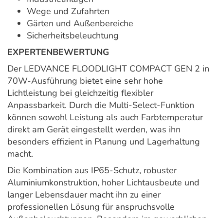
Wege und Zufahrten
Gärten und Außenbereiche
Sicherheitsbeleuchtung
EXPERTENBEWERTUNG
Der LEDVANCE FLOODLIGHT COMPACT GEN 2 in
70W-Ausführung bietet eine sehr hohe
Lichtleistung bei gleichzeitig flexibler
Anpassbarkeit. Durch die Multi-Select-Funktion
können sowohl Leistung als auch Farbtemperatur
direkt am Gerät eingestellt werden, was ihn
besonders effizient in Planung und Lagerhaltung
macht.
Die Kombination aus IP65-Schutz, robuster
Aluminiumkonstruktion, hoher Lichtausbeute und
langer Lebensdauer macht ihn zu einer
professionellen Lösung für anspruchsvolle