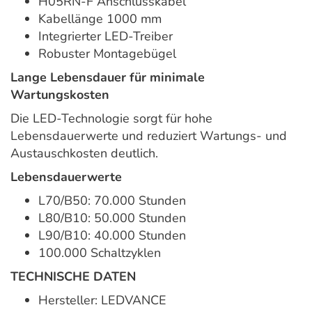
H05RN-F Anschlusskabel
Kabellänge 1000 mm
Integrierter LED-Treiber
Robuster Montagebügel
Lange Lebensdauer für minimale
Wartungskosten
Die LED-Technologie sorgt für hohe
Lebensdauerwerte und reduziert Wartungs- und
Austauschkosten deutlich.
Lebensdauerwerte
L70/B50: 70.000 Stunden
L80/B10: 50.000 Stunden
L90/B10: 40.000 Stunden
100.000 Schaltzyklen
TECHNISCHE DATEN
Hersteller: LEDVANCE