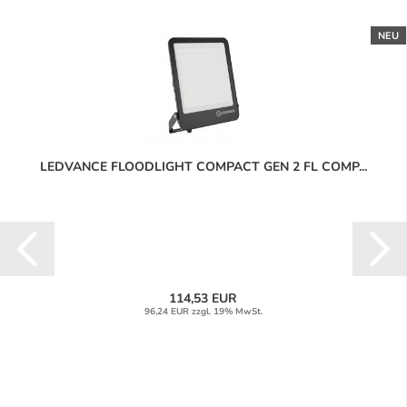
NEU
LEDVANCE FLOODLIGHT COMPACT GEN 2 FL COMP...
114,53 EUR
96,24 EUR zzgl. 19% MwSt.