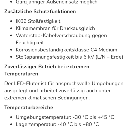
Ganzjähriger Außeneinsatz möglich
Zusätzliche Schutzfunktionen
IK06 Stoßfestigkeit
Klimamembran für Druckausgleich
Waterstop-Kabelverschraubung gegen
Feuchtigkeit
Korrosionsbeständigkeitsklasse C4 Medium
Stoßspannungsfestigkeit bis 6 kV (L/N – Erde)
Zuverlässiger Betrieb bei extremen
Temperaturen
Der LED-Fluter ist für anspruchsvolle Umgebungen
ausgelegt und arbeitet zuverlässig auch unter
extremen klimatischen Bedingungen.
Temperaturbereiche
Umgebungstemperatur: -30 °C bis +45 °C
Lagertemperatur: -40 °C bis +80 °C