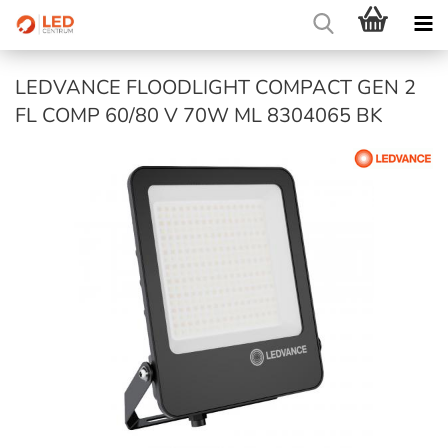
LEDVANCE FLOODLIGHT COMPACT GEN 2
FL COMP 60/80 V 70W ML 8304065 BK