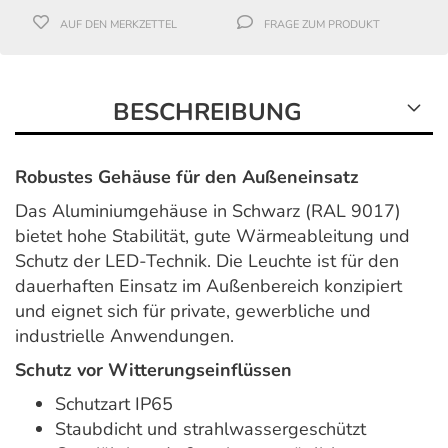
AUF DEN MERKZETTEL
FRAGE ZUM PRODUKT
BESCHREIBUNG
Robustes Gehäuse für den Außeneinsatz
Das Aluminiumgehäuse in Schwarz (RAL 9017)
bietet hohe Stabilität, gute Wärmeableitung und
Schutz der LED-Technik. Die Leuchte ist für den
dauerhaften Einsatz im Außenbereich konzipiert
und eignet sich für private, gewerbliche und
industrielle Anwendungen.
Schutz vor Witterungseinflüssen
Schutzart IP65
Staubdicht und strahlwassergeschützt