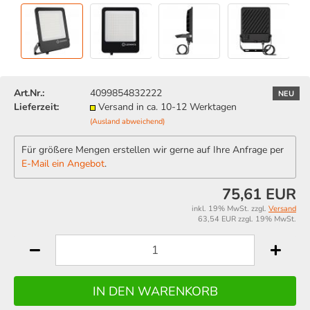
Art.Nr.:
4099854832222
NEU
Lieferzeit:
Versand in ca. 10-12 Werktagen
(Ausland abweichend)
Für größere Mengen erstellen wir gerne auf Ihre Anfrage per
E-Mail ein Angebot
.
75,61 EUR
inkl. 19% MwSt. zzgl.
Versand
63,54 EUR zzgl. 19% MwSt.