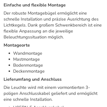
Einfache und flexible Montage
Der robuste Montagebügel ermöglicht eine
schnelle Installation und präzise Ausrichtung des
Lichtkegels. Dank großem Schwenkbereich ist eine
flexible Anpassung an die jeweilige
Beleuchtungssituation möglich.
Montageorte
Wandmontage
Mastmontage
Bodenmontage
Deckenmontage
Lieferumfang und Anschluss
Die Leuchte wird mit einem vormontierten 3-
poligen Anschlusskabel geliefert und ermöglicht
eine schnelle Installation.