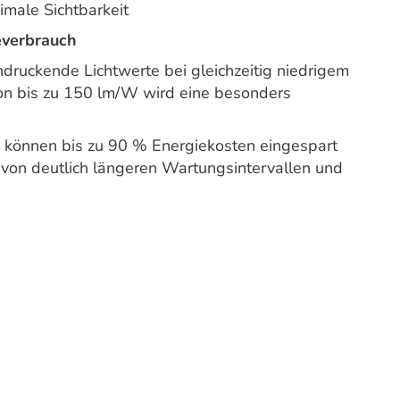
imale Sichtbarkeit
everbrauch
druckende Lichtwerte bei gleichzeitig niedrigem
von bis zu 150 lm/W wird eine besonders
können bis zu 90 % Energiekosten eingespart
 von deutlich längeren Wartungsintervallen und