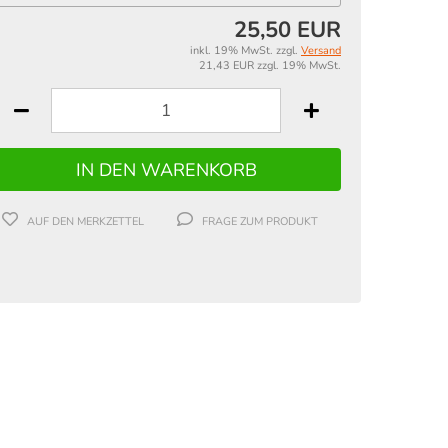
25,50 EUR
inkl. 19% MwSt. zzgl.
Versand
21,43 EUR zzgl. 19% MwSt.
AUF DEN MERKZETTEL
FRAGE ZUM PRODUKT