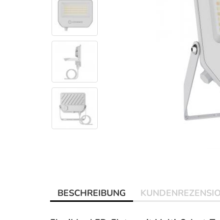
BESCHREIBUNG
KUNDENREZENSI