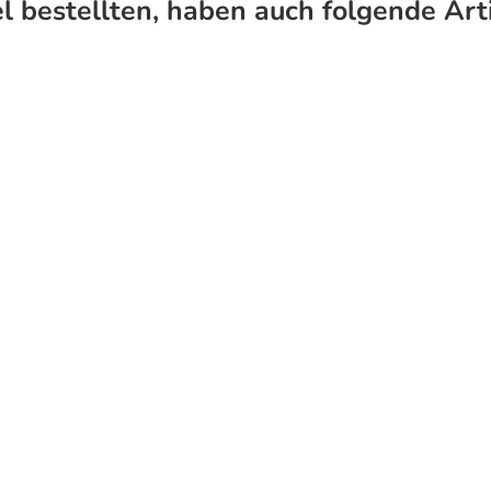
l bestellten, haben auch folgende Arti