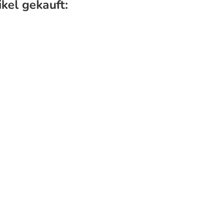
kel gekauft: