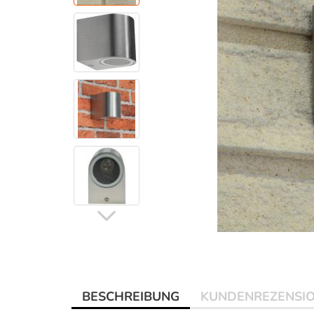
BESCHREIBUNG
KUNDENREZENSI