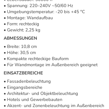
• Spannung: 220–240V ~50/60 Hz
• Umgebungstemperatur: -20 bis +45 °C
• Montage: Wandaufbau
• Form: rechteckig
• Gewicht: 2,25 kg
ABMESSUNGEN
• Breite: 10,8 cm
• Höhe: 30,5 cm
• Kompakte rechteckige Bauform
• Für Wandmontage im Außenbereich geeignet
EINSATZBEREICHE
• Fassadenbeleuchtung
• Eingangsbereiche
• Architektur- und Objektbeleuchtung
• Hotels und Gewerbebauten
• Akzent- und Zonenbeleuchtung im Außenbereich