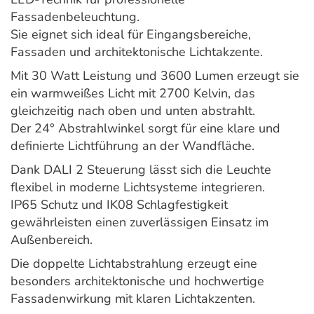
Fassadenbeleuchtung.
Sie eignet sich ideal für Eingangsbereiche,
Fassaden und architektonische Lichtakzente.
Mit 30 Watt Leistung und 3600 Lumen erzeugt sie
ein warmweißes Licht mit 2700 Kelvin, das
gleichzeitig nach oben und unten abstrahlt.
Der 24° Abstrahlwinkel sorgt für eine klare und
definierte Lichtführung an der Wandfläche.
Dank DALI 2 Steuerung lässt sich die Leuchte
flexibel in moderne Lichtsysteme integrieren.
IP65 Schutz und IK08 Schlagfestigkeit
gewährleisten einen zuverlässigen Einsatz im
Außenbereich.
Die doppelte Lichtabstrahlung erzeugt eine
besonders architektonische und hochwertige
Fassadenwirkung mit klaren Lichtakzenten.