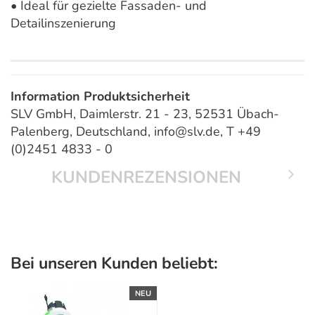
• Ideal für gezielte Fassaden- und
Detailinszenierung
Information Produktsicherheit
SLV GmbH, Daimlerstr. 21 - 23, 52531 Übach-
Palenberg, Deutschland, info@slv.de, T +49
(0)2451 4833 - 0
KUNDENREZENSIONEN
Bei unseren Kunden beliebt:
NEU