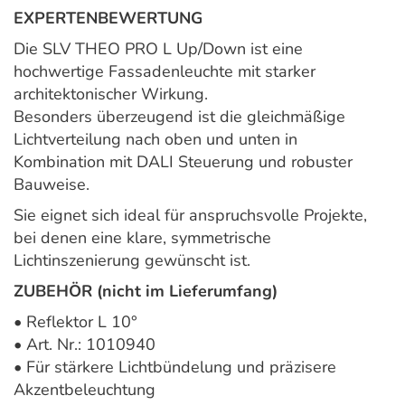
EXPERTENBEWERTUNG
Die SLV THEO PRO L Up/Down ist eine
hochwertige Fassadenleuchte mit starker
architektonischer Wirkung.
Besonders überzeugend ist die gleichmäßige
Lichtverteilung nach oben und unten in
Kombination mit DALI Steuerung und robuster
Bauweise.
Sie eignet sich ideal für anspruchsvolle Projekte,
bei denen eine klare, symmetrische
Lichtinszenierung gewünscht ist.
ZUBEHÖR (nicht im Lieferumfang)
• Reflektor L 10°
• Art. Nr.: 1010940
• Für stärkere Lichtbündelung und präzisere
Akzentbeleuchtung