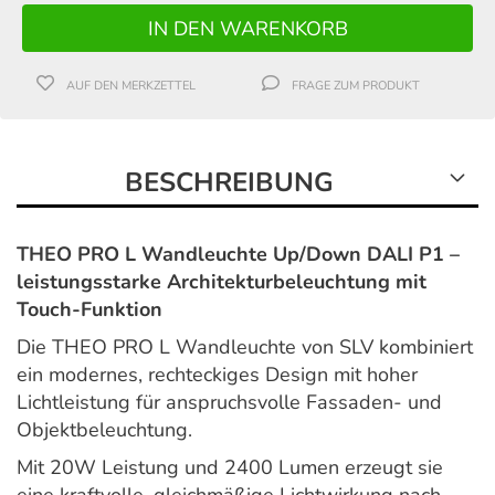
AUF DEN MERKZETTEL
FRAGE ZUM PRODUKT
BESCHREIBUNG
THEO PRO L Wandleuchte Up/Down DALI P1 –
leistungsstarke Architekturbeleuchtung mit
Touch-Funktion
Die THEO PRO L Wandleuchte von
SLV
kombiniert
ein modernes, rechteckiges Design mit hoher
Lichtleistung für anspruchsvolle Fassaden- und
Objektbeleuchtung.
Mit 20W Leistung und 2400 Lumen erzeugt sie