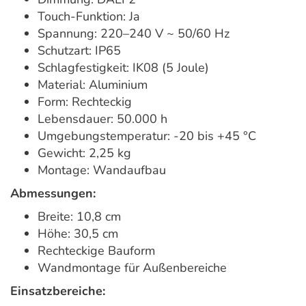
Touch-Funktion: Ja
Spannung: 220–240 V ~ 50/60 Hz
Schutzart: IP65
Schlagfestigkeit: IK08 (5 Joule)
Material: Aluminium
Form: Rechteckig
Lebensdauer: 50.000 h
Umgebungstemperatur: -20 bis +45 °C
Gewicht: 2,25 kg
Montage: Wandaufbau
Abmessungen:
Breite: 10,8 cm
Höhe: 30,5 cm
Rechteckige Bauform
Wandmontage für Außenbereiche
Einsatzbereiche: