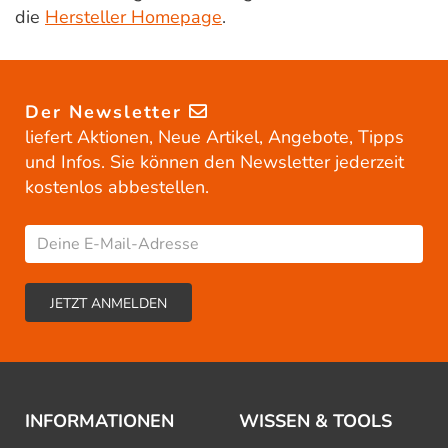
die
Hersteller Homepage
.
Der Newsletter
liefert Aktionen, Neue Artikel, Angebote, Tipps
und Infos. Sie können den Newsletter jederzeit
kostenlos abbestellen.
INFORMATIONEN
WISSEN & TOOLS