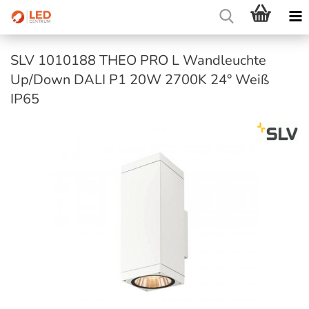
SLV 1010188 THEO PRO L Wandleuchte
Up/Down DALI P1 20W 2700K 24° Weiß
IP65