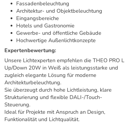
Fassadenbeleuchtung
Architektur- und Objektbeleuchtung
Eingangsbereiche
Hotels und Gastronomie
Gewerbe- und öffentliche Gebäude
Hochwertige Außenlichtkonzepte
Expertenbewertung:
Unsere Lichtexperten empfehlen die THEO PRO L
Up/Down 20W in Weiß als leistungsstarke und
zugleich elegante Lösung für moderne
Architekturbeleuchtung.
Sie überzeugt durch hohe Lichtleistung, klare
Strukturierung und flexible DALI-/Touch-
Steuerung.
Ideal für Projekte mit Anspruch an Design,
Funktionalität und Lichtqualität.