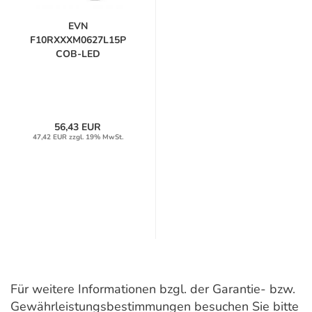
EVN
F10RXXXM0627L15P
COB-LED
Deckeneinbauleuchte...
56,43 EUR
47,42 EUR zzgl. 19% MwSt.
Für weitere Informationen bzgl. der Garantie- bzw.
Gewährleistungsbestimmungen besuchen Sie bitte