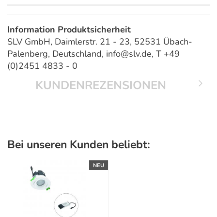
Information Produktsicherheit
SLV GmbH, Daimlerstr. 21 - 23, 52531 Übach-
Palenberg, Deutschland, info@slv.de, T +49
(0)2451 4833 - 0
KUNDENREZENSIONEN
Bei unseren Kunden beliebt:
NEU