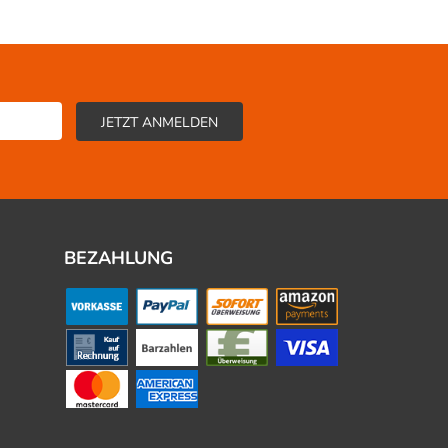
BEZAHLUNG