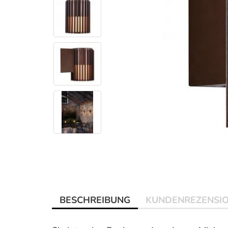
BESCHREIBUNG
KUNDENREZENSI