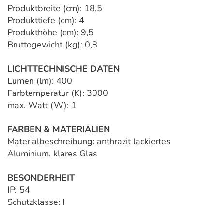
Produktbreite (cm): 18,5
Produkttiefe (cm): 4
Produkthöhe (cm): 9,5
Bruttogewicht (kg): 0,8
LICHTTECHNISCHE DATEN
Lumen (lm): 400
Farbtemperatur (K): 3000
max. Watt (W): 1
FARBEN & MATERIALIEN
Materialbeschreibung: anthrazit lackiertes
Aluminium, klares Glas
BESONDERHEIT
IP: 54
Schutzklasse: I