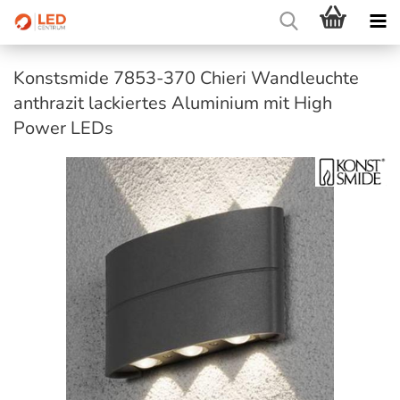
Konstsmide 7853-370 Chieri Wandleuchte
anthrazit lackiertes Aluminium mit High
Power LEDs