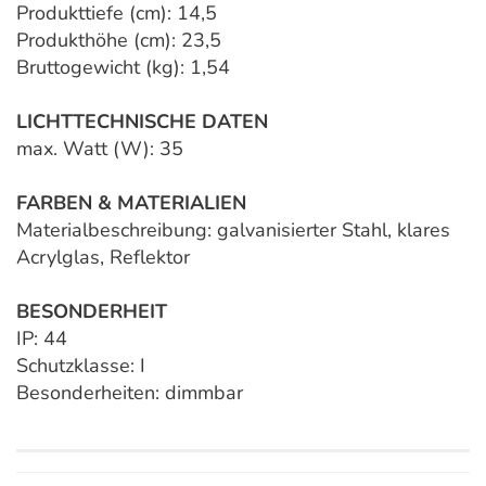
Produkttiefe (cm): 14,5
Produkthöhe (cm): 23,5
Bruttogewicht (kg): 1,54
LICHTTECHNISCHE DATEN
max. Watt (W): 35
FARBEN & MATERIALIEN
Materialbeschreibung: galvanisierter Stahl, klares
Acrylglas, Reflektor
BESONDERHEIT
IP: 44
Schutzklasse: I
Besonderheiten: dimmbar