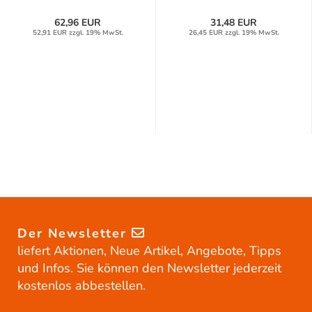
62,96 EUR
31,48 EUR
52,91 EUR zzgl. 19% MwSt.
26,45 EUR zzgl. 19% MwSt.
Der Newsletter
liefert Aktionen, Neue Artikel, Angebote, Tipps
und Infos. Sie können den Newsletter jederzeit
kostenlos abbestellen.