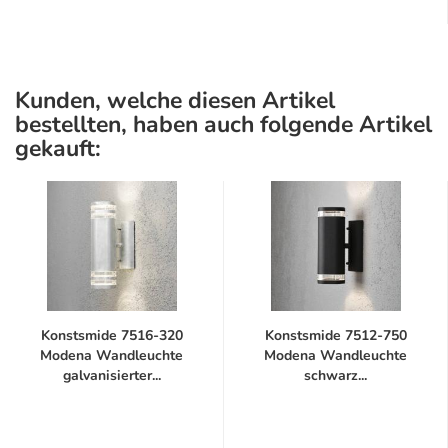
Kunden, welche diesen Artikel
bestellten, haben auch folgende Artikel
gekauft:
Konstsmide 7516-320
Konstsmide 7512-750
Modena Wandleuchte
Modena Wandleuchte
galvanisierter...
schwarz...