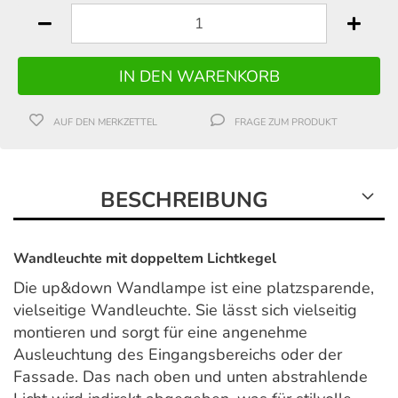
AUF DEN MERKZETTEL
FRAGE ZUM PRODUKT
BESCHREIBUNG
Wandleuchte mit doppeltem Lichtkegel
Die up&down Wandlampe ist eine platzsparende,
vielseitige Wandleuchte. Sie lässt sich vielseitig
montieren und sorgt für eine angenehme
Ausleuchtung des Eingangsbereichs oder der
Fassade. Das nach oben und unten abstrahlende