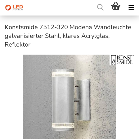
Konstsmide 7512-320 Modena Wandleuchte
galvanisierter Stahl, klares Acrylglas,
Reflektor