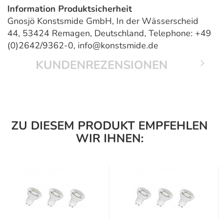
Information Produktsicherheit
Gnosjö Konstsmide GmbH, In der Wässerscheid
44, 53424 Remagen, Deutschland, Telephone: +49
(0)2642/9362-0, info@konstsmide.de
KUNDENREZENSIONEN
ZU DIESEM PRODUKT EMPFEHLEN
WIR IHNEN: