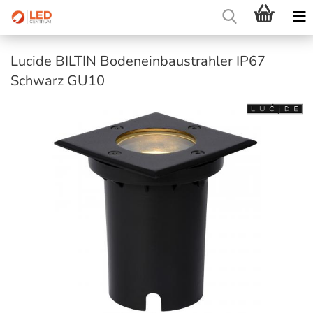
Lucide BILTIN Bodeneinbaustrahler IP67
Schwarz GU10