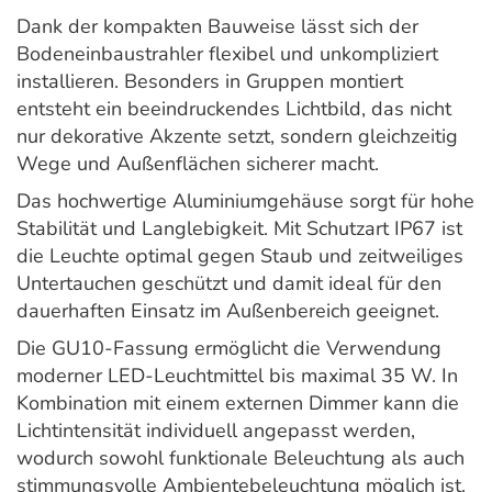
Dank der kompakten Bauweise lässt sich der
Bodeneinbaustrahler flexibel und unkompliziert
installieren. Besonders in Gruppen montiert
entsteht ein beeindruckendes Lichtbild, das nicht
nur dekorative Akzente setzt, sondern gleichzeitig
Wege und Außenflächen sicherer macht.
Das hochwertige Aluminiumgehäuse sorgt für hohe
Stabilität und Langlebigkeit. Mit Schutzart IP67 ist
die Leuchte optimal gegen Staub und zeitweiliges
Untertauchen geschützt und damit ideal für den
dauerhaften Einsatz im Außenbereich geeignet.
Die GU10-Fassung ermöglicht die Verwendung
moderner LED-Leuchtmittel bis maximal 35 W. In
Kombination mit einem externen Dimmer kann die
Lichtintensität individuell angepasst werden,
wodurch sowohl funktionale Beleuchtung als auch
stimmungsvolle Ambientebeleuchtung möglich ist.