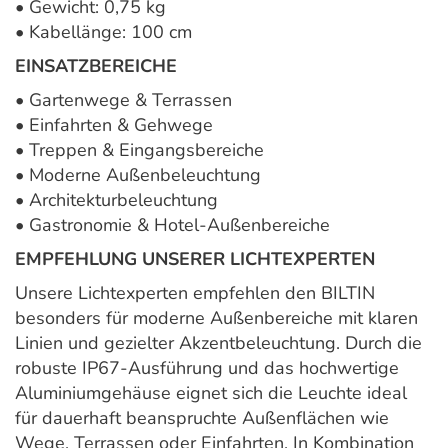
• Gewicht: 0,75 kg
• Kabellänge: 100 cm
EINSATZBEREICHE
• Gartenwege & Terrassen
• Einfahrten & Gehwege
• Treppen & Eingangsbereiche
• Moderne Außenbeleuchtung
• Architekturbeleuchtung
• Gastronomie & Hotel-Außenbereiche
EMPFEHLUNG UNSERER LICHTEXPERTEN
Unsere Lichtexperten empfehlen den BILTIN
besonders für moderne Außenbereiche mit klaren
Linien und gezielter Akzentbeleuchtung. Durch die
robuste IP67-Ausführung und das hochwertige
Aluminiumgehäuse eignet sich die Leuchte ideal
für dauerhaft beanspruchte Außenflächen wie
Wege, Terrassen oder Einfahrten. In Kombination