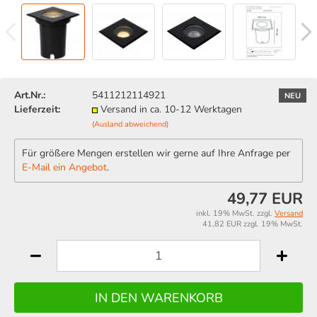
Art.Nr.:
5411212114921
NEU
Lieferzeit:
Versand in ca. 10-12 Werktagen
(Ausland abweichend)
Für größere Mengen erstellen wir gerne auf Ihre Anfrage per
E-Mail ein Angebot
.
49,77 EUR
inkl. 19% MwSt. zzgl.
Versand
41,82 EUR zzgl. 19% MwSt.