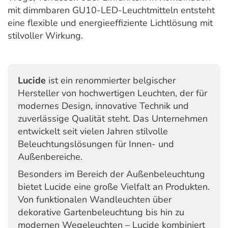
mit dimmbaren GU10-LED-Leuchtmitteln entsteht
eine flexible und energieeffiziente Lichtlösung mit
stilvoller Wirkung.
Lucide
ist ein renommierter belgischer
Hersteller von hochwertigen Leuchten, der für
modernes Design, innovative Technik und
zuverlässige Qualität steht. Das Unternehmen
entwickelt seit vielen Jahren stilvolle
Beleuchtungslösungen für Innen- und
Außenbereiche.
Besonders im Bereich der Außenbeleuchtung
bietet Lucide eine große Vielfalt an Produkten.
Von funktionalen Wandleuchten über
dekorative Gartenbeleuchtung bis hin zu
modernen Wegeleuchten – Lucide kombiniert