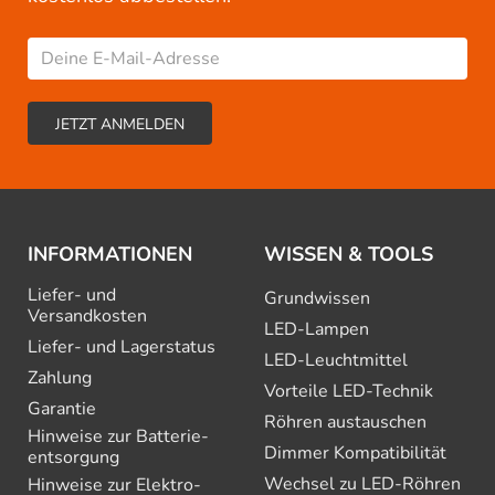
INFORMATIONEN
WISSEN & TOOLS
Liefer- und
Grundwissen
Versandkosten
LED-Lampen
Liefer- und Lagerstatus
LED-Leuchtmittel
Zahlung
Vorteile LED-Technik
Garantie
Röhren austauschen
Hinweise zur Batterie­
Dimmer Kompatibilität
entsorgung
Wechsel zu LED-Röhren
Hinweise zur Elektro­