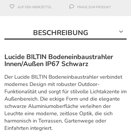
AUF DEN MERKZETTEL
FRAGE ZUM PRODUKT
BESCHREIBUNG
Lucide BILTIN Bodeneinbaustrahler
Innen/Außen IP67 Schwarz
Der
Lucide
BILTIN Bodeneinbaustrahler verbindet
modernes Design mit robuster Outdoor-
Funktionalität und sorgt für stilvolle Lichtakzente im
Außenbereich. Die eckige Form und die elegante
schwarze Aluminiumoberfläche verleihen der
Leuchte eine moderne, zeitlose Optik, die sich
harmonisch in Terrassen, Gartenwege oder
Einfahrten integriert.