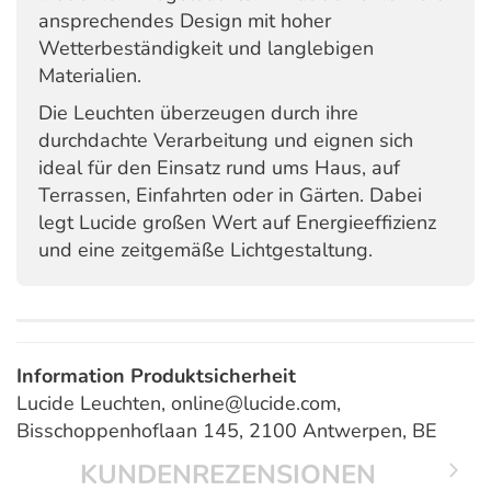
ansprechendes Design mit hoher
Wetterbeständigkeit und langlebigen
Materialien.
Die Leuchten überzeugen durch ihre
durchdachte Verarbeitung und eignen sich
ideal für den Einsatz rund ums Haus, auf
Terrassen, Einfahrten oder in Gärten. Dabei
legt Lucide großen Wert auf Energieeffizienz
und eine zeitgemäße Lichtgestaltung.
Information Produktsicherheit
Lucide Leuchten, online@lucide.com,
Bisschoppenhoflaan 145, 2100 Antwerpen, BE
KUNDENREZENSIONEN