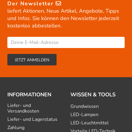
Der Newsletter
liefert Aktionen, Neue Artikel, Angebote, Tipps
und Infos. Sie können den Newsletter jederzeit
kostenlos abbestellen.
INFORMATIONEN
WISSEN & TOOLS
Liefer- und
Grundwissen
Versandkosten
LED-Lampen
Liefer- und Lagerstatus
LED-Leuchtmittel
Zahlung
Vorteile LED-Technik