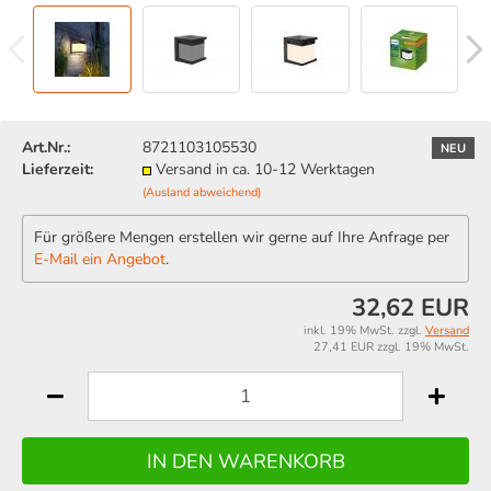
Art.Nr.:
8721103105530
NEU
Lieferzeit:
Versand in ca. 10-12 Werktagen
(Ausland abweichend)
Für größere Mengen erstellen wir gerne auf Ihre Anfrage per
E-Mail ein Angebot
.
32,62 EUR
inkl. 19% MwSt. zzgl.
Versand
27,41 EUR zzgl. 19% MwSt.