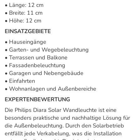
• Länge: 12 cm
• Breite: 11 cm
• Höhe: 12 cm
EINSATZGEBIETE
• Hauseingänge
• Garten- und Wegebeleuchtung
• Terrassen und Balkone
• Fassadenbeleuchtung
• Garagen und Nebengebäude
• Einfahrten
• Wohnanlagen und Außenbereiche
EXPERTENBEWERTUNG
Die Philips Diara Solar Wandleuchte ist eine
besonders praktische und nachhaltige Lösung für
die Außenbeleuchtung. Durch den Solarbetrieb
entfällt jede Verkabelung, was die Installation