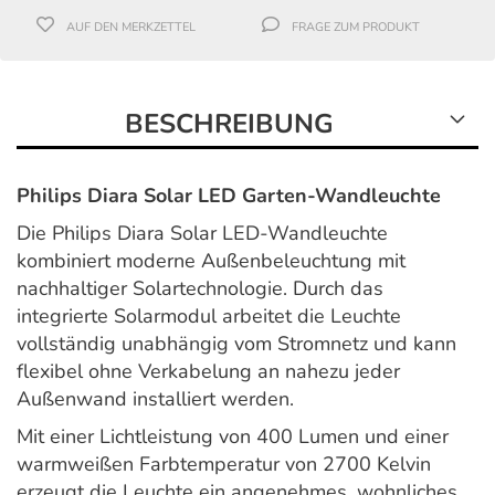
AUF DEN MERKZETTEL
FRAGE ZUM PRODUKT
BESCHREIBUNG
Philips Diara Solar LED Garten-Wandleuchte
Die Philips Diara Solar LED-Wandleuchte
kombiniert moderne Außenbeleuchtung mit
nachhaltiger Solartechnologie. Durch das
integrierte Solarmodul arbeitet die Leuchte
vollständig unabhängig vom Stromnetz und kann
flexibel ohne Verkabelung an nahezu jeder
Außenwand installiert werden.
Mit einer Lichtleistung von 400 Lumen und einer
warmweißen Farbtemperatur von 2700 Kelvin
erzeugt die Leuchte ein angenehmes, wohnliches