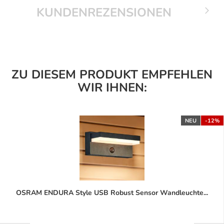
KUNDENREZENSIONEN
ZU DIESEM PRODUKT EMPFEHLEN
WIR IHNEN:
NEU
-12%
OSRAM ENDURA Style USB Robust Sensor Wandleuchte...