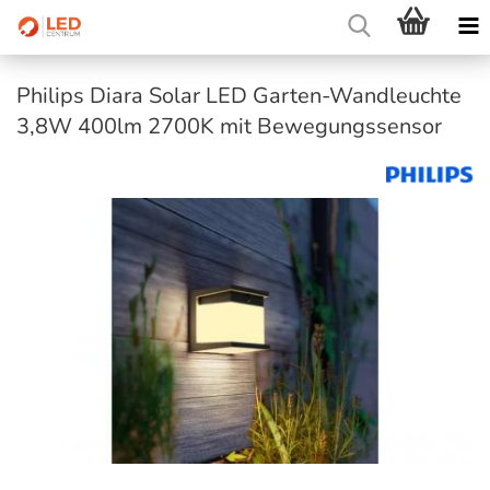
Philips Diara Solar LED Garten-Wandleuchte
3,8W 400lm 2700K mit Bewegungssensor