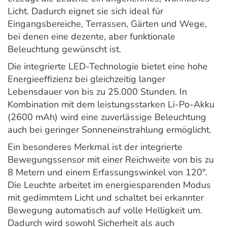
Licht. Dadurch eignet sie sich ideal für
Eingangsbereiche, Terrassen, Gärten und Wege,
bei denen eine dezente, aber funktionale
Beleuchtung gewünscht ist.
Die integrierte LED-Technologie bietet eine hohe
Energieeffizienz bei gleichzeitig langer
Lebensdauer von bis zu 25.000 Stunden. In
Kombination mit dem leistungsstarken Li-Po-Akku
(2600 mAh) wird eine zuverlässige Beleuchtung
auch bei geringer Sonneneinstrahlung ermöglicht.
Ein besonderes Merkmal ist der integrierte
Bewegungssensor mit einer Reichweite von bis zu
8 Metern und einem Erfassungswinkel von 120°.
Die Leuchte arbeitet im energiesparenden Modus
mit gedimmtem Licht und schaltet bei erkannter
Bewegung automatisch auf volle Helligkeit um.
Dadurch wird sowohl Sicherheit als auch