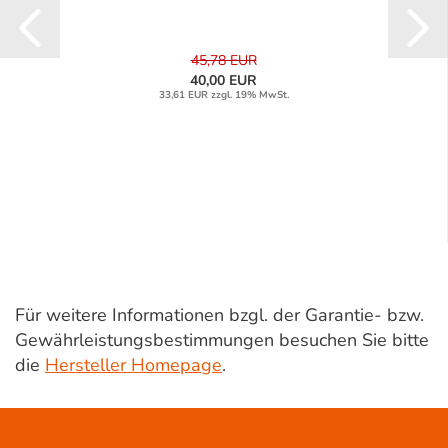
45,78 EUR
40,00 EUR
33,61 EUR zzgl. 19% MwSt.
Für weitere Informationen bzgl. der Garantie- bzw.
Gewährleistungsbestimmungen besuchen Sie bitte
die
Hersteller Homepage
.