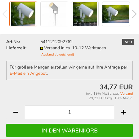
Art.Nr.:
5411212092762
NEU
Lieferzeit:
Versand in ca. 10-12 Werktagen
(Ausland abweichend)
Für größere Mengen erstellen wir gerne auf Ihre Anfrage per
E-Mail ein Angebot
.
34,77 EUR
inkl. 19% MwSt. zzgl.
Versand
29,22 EUR zzgl. 19% MwSt.