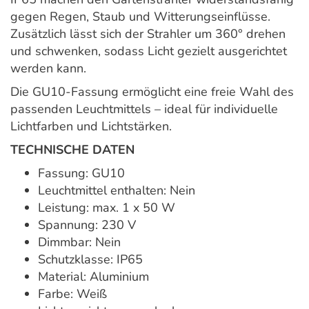
gegen Regen, Staub und Witterungseinflüsse.
Zusätzlich lässt sich der Strahler um 360° drehen
und schwenken, sodass Licht gezielt ausgerichtet
werden kann.
Die GU10-Fassung ermöglicht eine freie Wahl des
passenden Leuchtmittels – ideal für individuelle
Lichtfarben und Lichtstärken.
TECHNISCHE DATEN
Fassung: GU10
Leuchtmittel enthalten: Nein
Leistung: max. 1 x 50 W
Spannung: 230 V
Dimmbar: Nein
Schutzklasse: IP65
Material: Aluminium
Farbe: Weiß