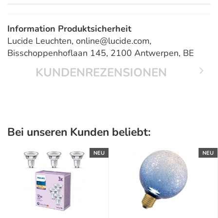
Information Produktsicherheit
Lucide Leuchten, online@lucide.com,
Bisschoppenhoflaan 145, 2100 Antwerpen, BE
KUNDENREZENSIONEN
Bei unseren Kunden beliebt:
NEU
NEU