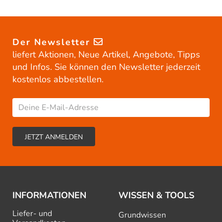
Der Newsletter
liefert Aktionen, Neue Artikel, Angebote, Tipps
und Infos. Sie können den Newsletter jederzeit
kostenlos abbestellen.
INFORMATIONEN
WISSEN & TOOLS
Liefer- und
Grundwissen