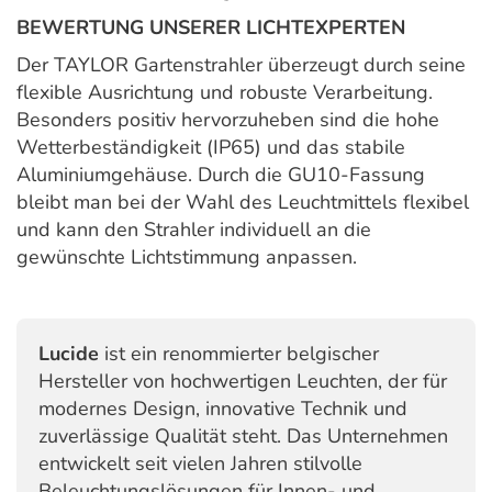
BEWERTUNG UNSERER LICHTEXPERTEN
Der TAYLOR Gartenstrahler überzeugt durch seine
flexible Ausrichtung und robuste Verarbeitung.
Besonders positiv hervorzuheben sind die hohe
Wetterbeständigkeit (IP65) und das stabile
Aluminiumgehäuse. Durch die GU10-Fassung
bleibt man bei der Wahl des Leuchtmittels flexibel
und kann den Strahler individuell an die
gewünschte Lichtstimmung anpassen.
Lucide
ist ein renommierter belgischer
Hersteller von hochwertigen Leuchten, der für
modernes Design, innovative Technik und
zuverlässige Qualität steht. Das Unternehmen
entwickelt seit vielen Jahren stilvolle
Beleuchtungslösungen für Innen- und