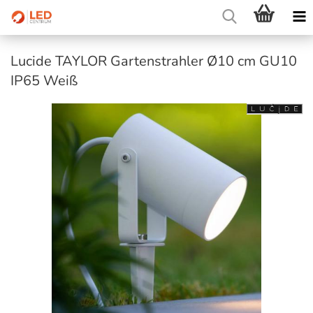
Lucide TAYLOR Gartenstrahler Ø10 cm GU10
IP65 Weiß