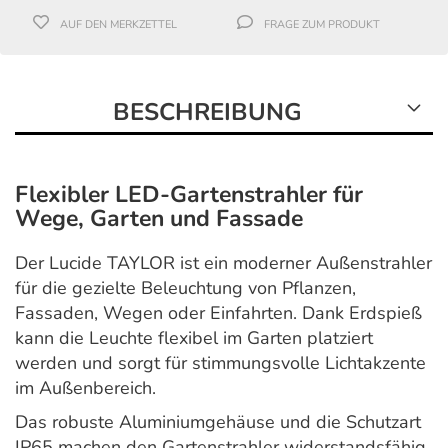
AUF DEN MERKZETTEL
FRAGE ZUM PRODUKT
BESCHREIBUNG
Flexibler LED-Gartenstrahler für
Wege, Garten und Fassade
Der Lucide TAYLOR ist ein moderner Außenstrahler
für die gezielte Beleuchtung von Pflanzen,
Fassaden, Wegen oder Einfahrten. Dank Erdspieß
kann die Leuchte flexibel im Garten platziert
werden und sorgt für stimmungsvolle Lichtakzente
im Außenbereich.
Das robuste Aluminiumgehäuse und die Schutzart
IP65 machen den Gartenstrahler widerstandsfähig