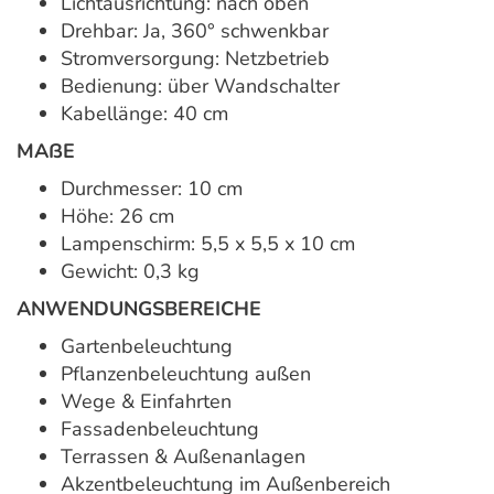
Lichtausrichtung: nach oben
Drehbar: Ja, 360° schwenkbar
Stromversorgung: Netzbetrieb
Bedienung: über Wandschalter
Kabellänge: 40 cm
MAẞE
Durchmesser: 10 cm
Höhe: 26 cm
Lampenschirm: 5,5 x 5,5 x 10 cm
Gewicht: 0,3 kg
ANWENDUNGSBEREICHE
Gartenbeleuchtung
Pflanzenbeleuchtung außen
Wege & Einfahrten
Fassadenbeleuchtung
Terrassen & Außenanlagen
Akzentbeleuchtung im Außenbereich