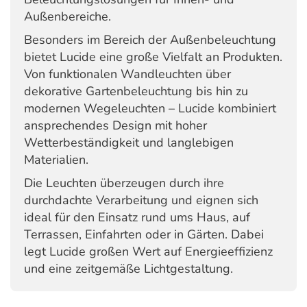
Außenbereiche.
Besonders im Bereich der Außenbeleuchtung
bietet Lucide eine große Vielfalt an Produkten.
Von funktionalen Wandleuchten über
dekorative Gartenbeleuchtung bis hin zu
modernen Wegeleuchten – Lucide kombiniert
ansprechendes Design mit hoher
Wetterbeständigkeit und langlebigen
Materialien.
Die Leuchten überzeugen durch ihre
durchdachte Verarbeitung und eignen sich
ideal für den Einsatz rund ums Haus, auf
Terrassen, Einfahrten oder in Gärten. Dabei
legt Lucide großen Wert auf Energieeffizienz
und eine zeitgemäße Lichtgestaltung.