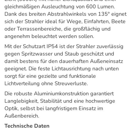
gleichmäßigen Ausleuchtung von 600 Lumen.
Dank des breiten Abstrahlwinkels von 135° eignet
sich der Strahler ideal für Wege, Einfahrten, Beete
oder Terrassenbereiche, die großflächig und
angenehm beleuchtet werden sollen.
Mit der Schutzart IP54 ist der Strahler zuverlässig
gegen Spritzwasser und Staub geschützt und
damit bestens für den dauerhaften Außeneinsatz
geeignet. Die feste Lichtausrichtung nach unten
sorgt für eine gezielte und funktionale
Lichtverteilung ohne Streuverluste.
Die robuste Aluminiumkonstruktion garantiert
Langlebigkeit, Stabilität und eine hochwertige
Optik, selbst bei langfristigem Einsatz im
Außenbereich.
Technische Daten