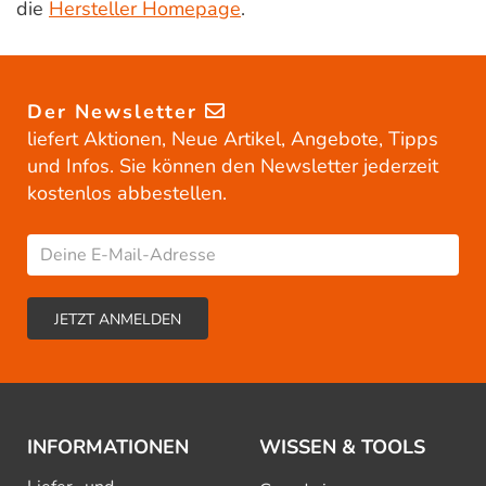
die
Hersteller Homepage
.
Der Newsletter
liefert Aktionen, Neue Artikel, Angebote, Tipps
und Infos. Sie können den Newsletter jederzeit
kostenlos abbestellen.
INFORMATIONEN
WISSEN & TOOLS