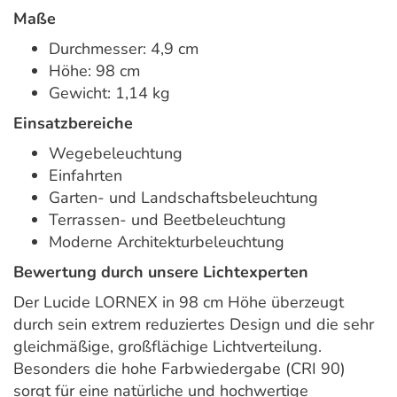
Maße
Durchmesser: 4,9 cm
Höhe: 98 cm
Gewicht: 1,14 kg
Einsatzbereiche
Wegebeleuchtung
Einfahrten
Garten- und Landschaftsbeleuchtung
Terrassen- und Beetbeleuchtung
Moderne Architekturbeleuchtung
Bewertung durch unsere Lichtexperten
Der Lucide LORNEX in 98 cm Höhe überzeugt
durch sein extrem reduziertes Design und die sehr
gleichmäßige, großflächige Lichtverteilung.
Besonders die hohe Farbwiedergabe (CRI 90)
sorgt für eine natürliche und hochwertige