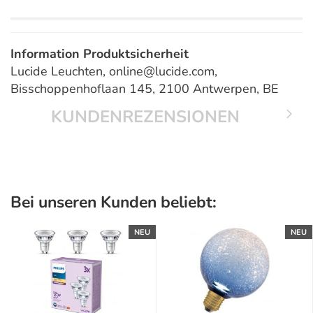
Information Produktsicherheit
Lucide Leuchten, online@lucide.com,
Bisschoppenhoflaan 145, 2100 Antwerpen, BE
KUNDENREZENSIONEN
Bei unseren Kunden beliebt:
NEU
NEU