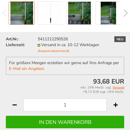
Art.Nr.:
5411212290526
NEU
Lieferzeit:
Versand in ca. 10-12 Werktagen
(Ausland abweichend)
Für größere Mengen erstellen wir gerne auf Ihre Anfrage per
E-Mail ein Angebot
.
93,68 EUR
inkl. 19% MwSt. zzgl.
Versand
78,72 EUR zzgl. 19% MwSt.