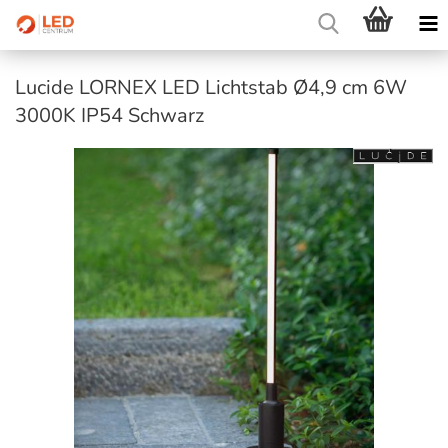
Lucide LORNEX LED Lichtstab Ø4,9 cm 6W
3000K IP54 Schwarz