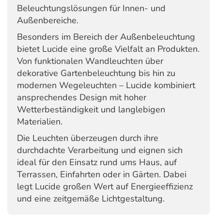
Beleuchtungslösungen für Innen- und
Außenbereiche.
Besonders im Bereich der Außenbeleuchtung
bietet Lucide eine große Vielfalt an Produkten.
Von funktionalen Wandleuchten über
dekorative Gartenbeleuchtung bis hin zu
modernen Wegeleuchten – Lucide kombiniert
ansprechendes Design mit hoher
Wetterbeständigkeit und langlebigen
Materialien.
Die Leuchten überzeugen durch ihre
durchdachte Verarbeitung und eignen sich
ideal für den Einsatz rund ums Haus, auf
Terrassen, Einfahrten oder in Gärten. Dabei
legt Lucide großen Wert auf Energieeffizienz
und eine zeitgemäße Lichtgestaltung.