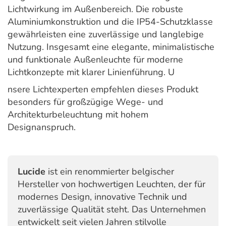
Lichtwirkung im Außenbereich. Die robuste
Aluminiumkonstruktion und die IP54-Schutzklasse
gewährleisten eine zuverlässige und langlebige
Nutzung. Insgesamt eine elegante, minimalistische
und funktionale Außenleuchte für moderne
Lichtkonzepte mit klarer Linienführung. U
nsere Lichtexperten empfehlen dieses Produkt
besonders für großzügige Wege- und
Architekturbeleuchtung mit hohem
Designanspruch.
Lucide
ist ein renommierter belgischer
Hersteller von hochwertigen Leuchten, der für
modernes Design, innovative Technik und
zuverlässige Qualität steht. Das Unternehmen
entwickelt seit vielen Jahren stilvolle