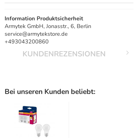
Information Produktsicherheit
Armytek GmbH, Jonasstr., 6, Berlin
service@armytekstore.de
+493043200860
KUNDENREZENSIONEN
Bei unseren Kunden beliebt: