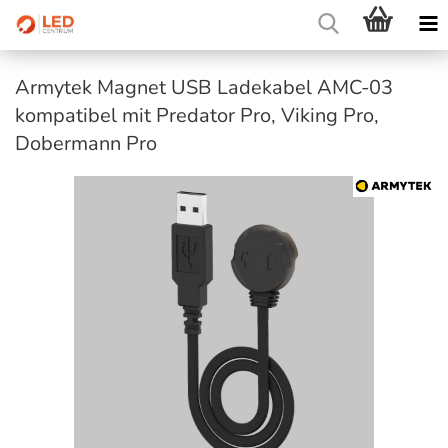
Armytek Magnet USB Ladekabel AMC-03
kompatibel mit Predator Pro, Viking Pro,
Dobermann Pro