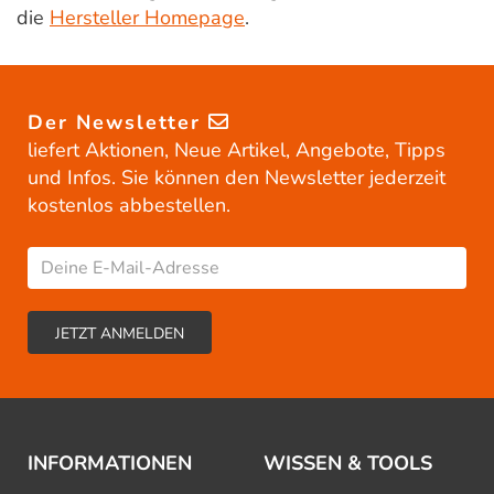
die
Hersteller Homepage
.
Der Newsletter
liefert Aktionen, Neue Artikel, Angebote, Tipps
und Infos. Sie können den Newsletter jederzeit
kostenlos abbestellen.
INFORMATIONEN
WISSEN & TOOLS