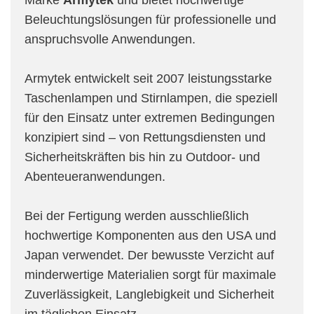
Marke
Armytek
und bietet hochwertige
Beleuchtungslösungen für professionelle und
anspruchsvolle Anwendungen.
Armytek entwickelt seit 2007 leistungsstarke
Taschenlampen und Stirnlampen, die speziell
für den Einsatz unter extremen Bedingungen
konzipiert sind – von Rettungsdiensten und
Sicherheitskräften bis hin zu Outdoor- und
Abenteueranwendungen.
Bei der Fertigung werden ausschließlich
hochwertige Komponenten aus den USA und
Japan verwendet. Der bewusste Verzicht auf
minderwertige Materialien sorgt für maximale
Zuverlässigkeit, Langlebigkeit und Sicherheit