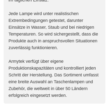
im täglichen Einsatz.
Jede Lampe wird unter realistischen
Extrembedingungen getestet, darunter
Einsätze in Wasser, Staub und bei niedrigen
Temperaturen. So wird sichergestellt, dass die
Produkte auch in anspruchsvollen Situationen
zuverlässig funktionieren.
Armytek verfügt über eigene
Produktionskapazitäten und kontrolliert jeden
Schritt der Herstellung. Das Sortiment umfasst
eine breite Auswahl an Taschenlampen und
Zubehör, die weltweit in über 50 Ländern
erfolgreich eingesetzt werden.