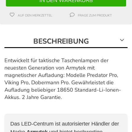
AUF DEN MERKZETTEL
FRAGE ZUM PRODUKT
BESCHREIBUNG
Entwickelt für taktische Taschenlampen der
neuesten Generation von Armytek mit
magnetischer Aufladung: Modelle Predator Pro,
Viking Pro, Dobermann Pro. Gewährleistet die
Aufladung beliebiger 18650 Standard-Li-Ionen-
Akkus. 2 Jahre Garantie.
Das LED-Centrum ist autorisierter Händler der