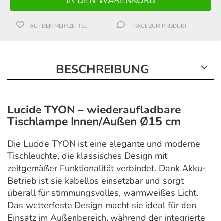
AUF DEN MERKZETTEL
FRAGE ZUM PRODUKT
BESCHREIBUNG
Lucide TYON – wiederaufladbare
Tischlampe Innen/Außen Ø15 cm
Die Lucide TYON ist eine elegante und moderne
Tischleuchte, die klassisches Design mit
zeitgemäßer Funktionalität verbindet. Dank Akku-
Betrieb ist sie kabellos einsetzbar und sorgt
überall für stimmungsvolles, warmweißes Licht.
Das wetterfeste Design macht sie ideal für den
Einsatz im Außenbereich, während der integrierte