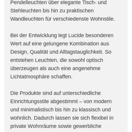
Pendelleuchten über elegante Tisch- und
Stehleuchten bis hin zu praktischen
Wandleuchten für verschiedenste Wohnstile.
Bei der Entwicklung legt Lucide besonderen
Wert auf eine gelungene Kombination aus
Design, Qualität und Alltagstauglichkeit. So
entstehen Leuchten, die sowohl optisch
überzeugen als auch eine angenehme
Lichtatmosphäre schaffen.
Die Produkte sind auf unterschiedliche
Einrichtungsstile abgestimmt – von modern
und minimalistisch bis hin zu klassisch und
wohnlich. Dadurch lassen sie sich flexibel in
private Wohnräume sowie gewerbliche