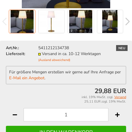
Art.Nr.:
5411212134738
NEU
Lieferzeit:
Versand in ca. 10-12 Werktagen
(Ausland abweichend)
Für größere Mengen erstellen wir gerne auf Ihre Anfrage per
E-Mail ein Angebot
.
29,88 EUR
inkl. 19% MwSt. zzgl.
Versand
25,11 EUR zzgl. 19% MwSt.