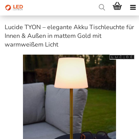
Lucide TYON – elegante Akku Tischleuchte für
Innen & Außen in mattem Gold mit
warmweißem Licht