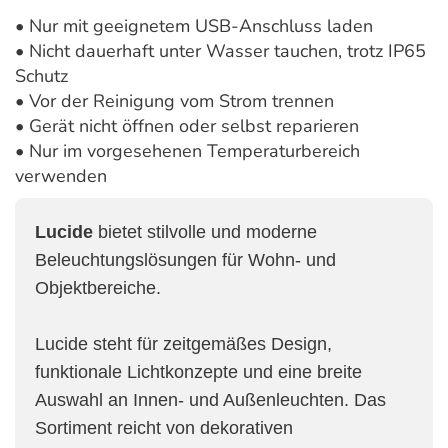
• Nur mit geeignetem USB-Anschluss laden
• Nicht dauerhaft unter Wasser tauchen, trotz IP65
Schutz
• Vor der Reinigung vom Strom trennen
• Gerät nicht öffnen oder selbst reparieren
• Nur im vorgesehenen Temperaturbereich
verwenden
Lucide
bietet stilvolle und moderne
Beleuchtungslösungen für Wohn- und
Objektbereiche.
Lucide steht für zeitgemäßes Design,
funktionale Lichtkonzepte und eine breite
Auswahl an Innen- und Außenleuchten. Das
Sortiment reicht von dekorativen