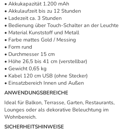
• Akkukapazität 1.200 mAh
• Akkulaufzeit bis zu 12 Stunden
• Ladezeit ca. 3 Stunden
• Bedienung über Touch-Schalter an der Leuchte
• Material Kunststoff und Metall
• Farbe mattes Gold / Messing
• Form rund
• Durchmesser 15 cm
• Höhe 26,5 bis 41 cm (verstellbar)
• Gewicht 0,65 kg
• Kabel 120 cm USB (ohne Stecker)
• Einsatzbereich Innen und Außen
ANWENDUNGSBEREICHE
Ideal für Balkon, Terrasse, Garten, Restaurants,
Lounges oder als dekorative Beleuchtung im
Wohnbereich.
SICHERHEITSHINWEISE