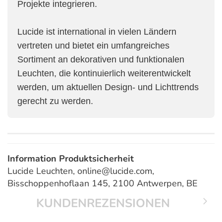
Projekte integrieren.
Lucide ist international in vielen Ländern
vertreten und bietet ein umfangreiches
Sortiment an dekorativen und funktionalen
Leuchten, die kontinuierlich weiterentwickelt
werden, um aktuellen Design- und Lichttrends
gerecht zu werden.
Information Produktsicherheit
Lucide Leuchten, online@lucide.com,
Bisschoppenhoflaan 145, 2100 Antwerpen, BE
KUNDENREZENSIONEN