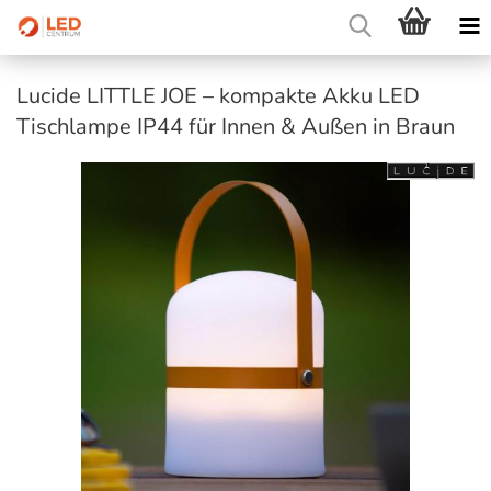
Lucide LITTLE JOE – kompakte Akku LED
Tischlampe IP44 für Innen & Außen in Braun