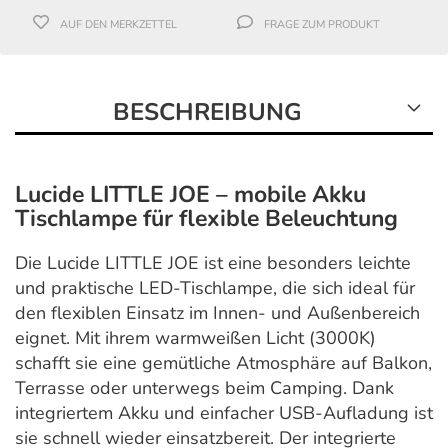
AUF DEN MERKZETTEL
FRAGE ZUM PRODUKT
BESCHREIBUNG
Lucide LITTLE JOE – mobile Akku
Tischlampe für flexible Beleuchtung
Die
Lucide
LITTLE JOE ist eine besonders leichte
und praktische LED-Tischlampe, die sich ideal für
den flexiblen Einsatz im Innen- und Außenbereich
eignet. Mit ihrem warmweißen Licht (3000K)
schafft sie eine gemütliche Atmosphäre auf Balkon,
Terrasse oder unterwegs beim Camping. Dank
integriertem Akku und einfacher USB-Aufladung ist
sie schnell wieder einsatzbereit. Der integrierte