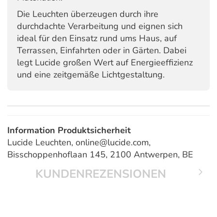
Die Leuchten überzeugen durch ihre
durchdachte Verarbeitung und eignen sich
ideal für den Einsatz rund ums Haus, auf
Terrassen, Einfahrten oder in Gärten. Dabei
legt Lucide großen Wert auf Energieeffizienz
und eine zeitgemäße Lichtgestaltung.
Information Produktsicherheit
Lucide Leuchten, online@lucide.com,
Bisschoppenhoflaan 145, 2100 Antwerpen, BE
KUNDENREZENSIONEN