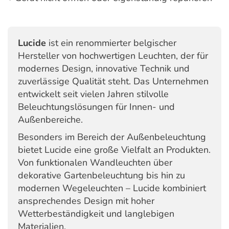
Lucide
ist ein renommierter belgischer
Hersteller von hochwertigen Leuchten, der für
modernes Design, innovative Technik und
zuverlässige Qualität steht. Das Unternehmen
entwickelt seit vielen Jahren stilvolle
Beleuchtungslösungen für Innen- und
Außenbereiche.
Besonders im Bereich der Außenbeleuchtung
bietet Lucide eine große Vielfalt an Produkten.
Von funktionalen Wandleuchten über
dekorative Gartenbeleuchtung bis hin zu
modernen Wegeleuchten – Lucide kombiniert
ansprechendes Design mit hoher
Wetterbeständigkeit und langlebigen
Materialien.