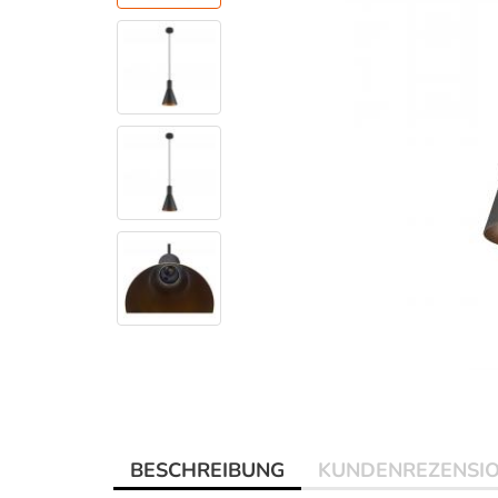
BESCHREIBUNG
KUNDENREZENSI