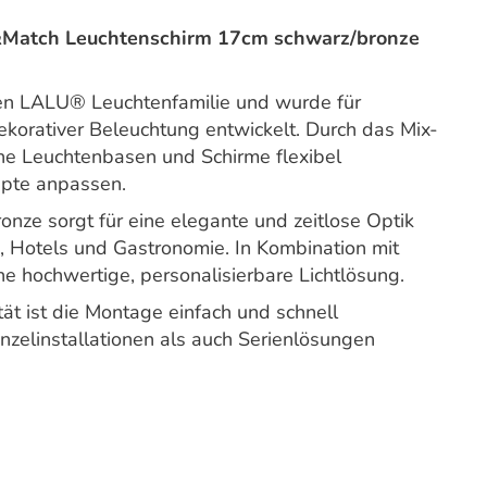
Match Leuchtenschirm 17cm schwarz/bronze
en LALU® Leuchtenfamilie und wurde für
ekorativer Beleuchtung entwickelt. Durch das Mix-
che Leuchtenbasen und Schirme flexibel
epte anpassen.
onze sorgt für eine elegante und zeitlose Optik
 Hotels und Gastronomie. In Kombination mit
e hochwertige, personalisierbare Lichtlösung.
t ist die Montage einfach und schnell
nzelinstallationen als auch Serienlösungen