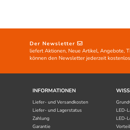
Der Newsletter
liefert Aktionen, Neue Artikel, Angebote, T
können den Newsletter jederzeit kostenlos
INFORMATIONEN
WISS
Liefer- und Versandkosten
Grund
Liefer- und Lagerstatus
LED-L
Zahlung
LED-L
Garantie
Vortei