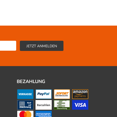
BEZAHLUNG