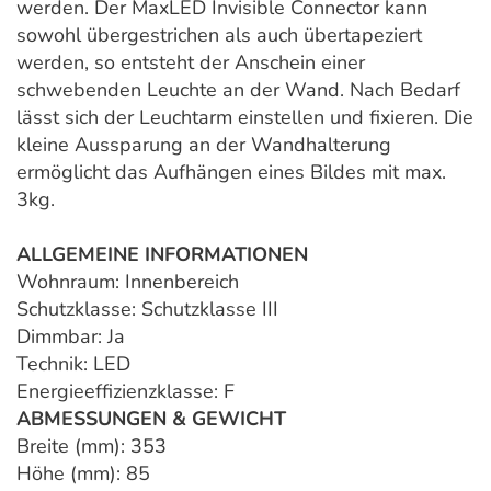
werden. Der MaxLED Invisible Connector kann
sowohl übergestrichen als auch übertapeziert
werden, so entsteht der Anschein einer
schwebenden Leuchte an der Wand. Nach Bedarf
lässt sich der Leuchtarm einstellen und fixieren. Die
kleine Aussparung an der Wandhalterung
ermöglicht das Aufhängen eines Bildes mit max.
3kg.
ALLGEMEINE INFORMATIONEN
Wohnraum: Innenbereich
Schutzklasse: Schutzklasse III
Dimmbar: Ja
Technik: LED
Energieeffizienzklasse: F
ABMESSUNGEN & GEWICHT
Breite (mm): 353
Höhe (mm): 85