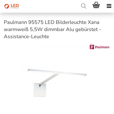
Paulmann 95575 LED Bilderleuchte Xana
warmweiß 5,5W dimmbar Alu gebürstet -
Assistance-Leuchte