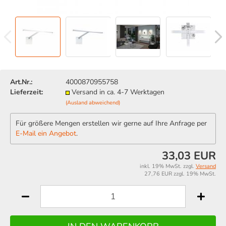
Art.Nr.:
4000870955758
Lieferzeit:
Versand in ca. 4-7 Werktagen
(Ausland abweichend)
Für größere Mengen erstellen wir gerne auf Ihre Anfrage per
E-Mail ein Angebot
.
33,03 EUR
inkl. 19% MwSt. zzgl.
Versand
27,76 EUR zzgl. 19% MwSt.