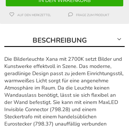
AUF DEN MERKZETTEL
FRAGE ZUM PRODUKT
BESCHREIBUNG
Die Bilderleuchte Xana mit 2700K setzt Bilder und
Kunstwerke effektvoll in Szene. Das moderne,
geradlinige Design passt zu jedem Einrichtungsstil,
warmweißes Licht sorgt für eine angenehme
Atmosphäre im Raum. Da die Leuchte keinen
Wandauslass benötigt, lässt sie sich flexibel an
der Wand befestigt. Sie kann mit einem MaxLED
Invisible Connector (798.28) und einem
Steckertrafo mit einem handelsüblichen
Eurostecker (798.37) unauffällig verbunden