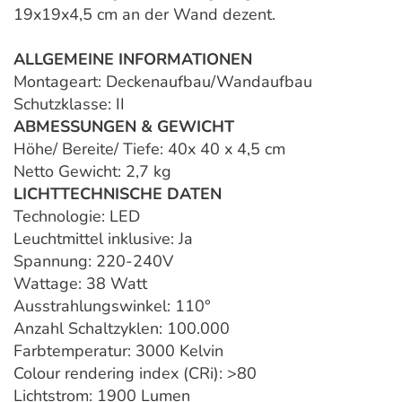
19x19x4,5 cm an der Wand dezent.
ALLGEMEINE INFORMATIONEN
Montageart: Deckenaufbau/Wandaufbau
Schutzklasse: II
ABMESSUNGEN & GEWICHT
Höhe/ Bereite/ Tiefe: 40x 40 x 4,5 cm
Netto Gewicht: 2,7 kg
LICHTTECHNISCHE DATEN
Technologie: LED
Leuchtmittel inklusive: Ja
Spannung: 220-240V
Wattage: 38 Watt
Ausstrahlungswinkel: 110°
Anzahl Schaltzyklen: 100.000
Farbtemperatur: 3000 Kelvin
Colour rendering index (CRi): >80
Lichtstrom: 1900 Lumen