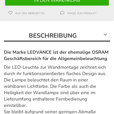
AUF DEN MERKZETTEL
FRAGE ZUM PRODUKT
BESCHREIBUNG
Die Marke LEDVANCE ist der ehemalige OSRAM
Geschäftsbereich für die Allgemeinbeleuchtung
Die LED-Leuchte zur Wandmontage zeichnet sich
durch ihr funktionsorientiertes flaches Design aus.
Die Lampe beleuchtet den Raum in einer
wählbaren Lichtfarbe. Die Farbe als auch die
Helligkeit der Wandlampe sind über eine im
Lieferumfang enthaltene Fernbedienung
einstellbar.
Sie bleibt aufgrund seiner geringen Abmaße