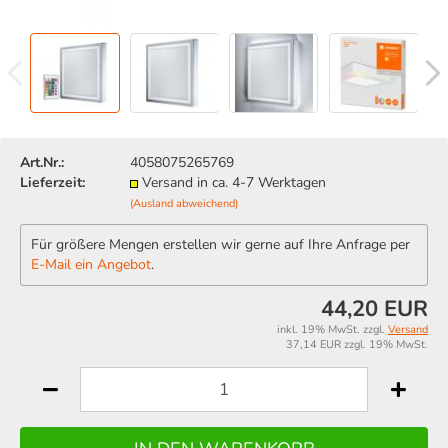
Art.Nr.:
4058075265769
Lieferzeit:
Versand in ca. 4-7 Werktagen
(Ausland abweichend)
Für größere Mengen erstellen wir gerne auf Ihre Anfrage per
E-Mail ein Angebot
.
44,20 EUR
inkl. 19% MwSt. zzgl.
Versand
37,14 EUR zzgl. 19% MwSt.