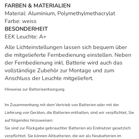
FARBEN & MATERIALIEN
Material: Aluminium, Polymethylmethacrylat
Farbe: weiss
BESONDERHEIT
EEK Leuchte: A+
Alle Lichteinstellungen lassen sich bequem über
die mitgelieferte Fernbedienung einstellen. Neben
der Fernbedienung inkl. Batterie wird auch das
vollständige Zubehör zur Montage und zum
Anschluss der Leuchte mitgeliefert.
Hinweise zur Batterieentsorgung
Im Zusammenhang mit dem Vertrieb von Batterien oder mit der
Lieferung von Geräten, die Batterien enthalten, sind wir verpflichtet, Sie
auf folgendes hinzuweisen:
Sie sind zur Rückgabe gebrauchter Batterien als Endnutzer gesetzlich
verpflichtet. Sie können Altbatterien, die wir als Neubatterien im