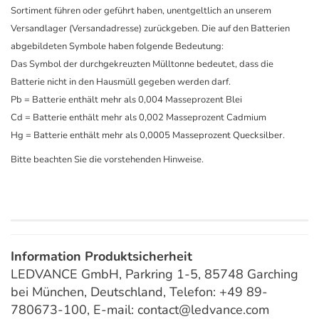
Sortiment führen oder geführt haben, unentgeltlich an unserem
Versandlager (Versandadresse) zurückgeben. Die auf den Batterien
abgebildeten Symbole haben folgende Bedeutung:
Das Symbol der durchgekreuzten Mülltonne bedeutet, dass die
Batterie nicht in den Hausmüll gegeben werden darf.
Pb = Batterie enthält mehr als 0,004 Masseprozent Blei
Cd = Batterie enthält mehr als 0,002 Masseprozent Cadmium
Hg = Batterie enthält mehr als 0,0005 Masseprozent Quecksilber.
Bitte beachten Sie die vorstehenden Hinweise.
Information Produktsicherheit
LEDVANCE GmbH, Parkring 1-5, 85748 Garching
bei München, Deutschland, Telefon: +49 89-
780673-100, E-mail: contact@ledvance.com