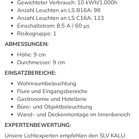
Gewichteter Verbrauch: 10 kWh/1.000h
Anzahl Leuchten an LS B16A: 98
Anzahl Leuchten an LS C16A: 123
Einschaltstrom: 8,5 A / 60 µs
Risikogruppe: 1
ABMESSUNGEN:
Höhe: 9 cm
Durchmesser: 9 cm
EINSATZBEREICHE:
Wohnraumbeleuchtung
Flure und Eingangsbereiche
Gastronomie und Hotellerie
Büro- und Objektbeleuchtung
Wand- und Deckenmontage im Innenbereich
EXPERTENBEWERTUNG:
Unsere Lichtexperten empfehlen den SLV KALU