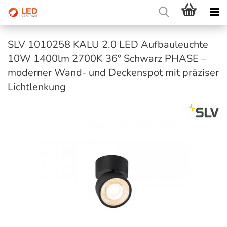
SLV 1010258 KALU 2.0 LED Aufbauleuchte
10W 1400lm 2700K 36° Schwarz PHASE –
moderner Wand- und Deckenspot mit präziser
Lichtlenkung