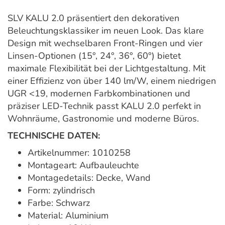
SLV KALU 2.0 präsentiert den dekorativen
Beleuchtungsklassiker im neuen Look. Das klare
Design mit wechselbaren Front-Ringen und vier
Linsen-Optionen (15°, 24°, 36°, 60°) bietet
maximale Flexibilität bei der Lichtgestaltung. Mit
einer Effizienz von über 140 lm/W, einem niedrigen
UGR <19, modernen Farbkombinationen und
präziser LED-Technik passt KALU 2.0 perfekt in
Wohnräume, Gastronomie und moderne Büros.
TECHNISCHE DATEN:
Artikelnummer: 1010258
Montageart: Aufbauleuchte
Montagedetails: Decke, Wand
Form: zylindrisch
Farbe: Schwarz
Material: Aluminium