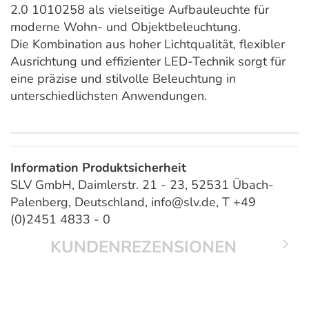
2.0 1010258 als vielseitige Aufbauleuchte für
moderne Wohn- und Objektbeleuchtung.
Die Kombination aus hoher Lichtqualität, flexibler
Ausrichtung und effizienter LED-Technik sorgt für
eine präzise und stilvolle Beleuchtung in
unterschiedlichsten Anwendungen.
Information Produktsicherheit
SLV GmbH, Daimlerstr. 21 - 23, 52531 Übach-
Palenberg, Deutschland, info@slv.de, T +49
(0)2451 4833 - 0
KUNDENREZENSIONEN