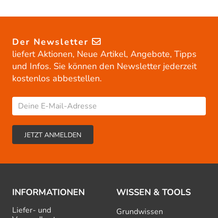
Der Newsletter
liefert Aktionen, Neue Artikel, Angebote, Tipps
und Infos. Sie können den Newsletter jederzeit
kostenlos abbestellen.
INFORMATIONEN
WISSEN & TOOLS
Liefer- und
Grundwissen