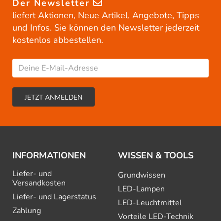
Der Newsletter
liefert Aktionen, Neue Artikel, Angebote, Tipps
und Infos. Sie können den Newsletter jederzeit
kostenlos abbestellen.
INFORMATIONEN
WISSEN & TOOLS
Liefer- und
Grundwissen
Versandkosten
LED-Lampen
Liefer- und Lagerstatus
LED-Leuchtmittel
Zahlung
Vorteile LED-Technik