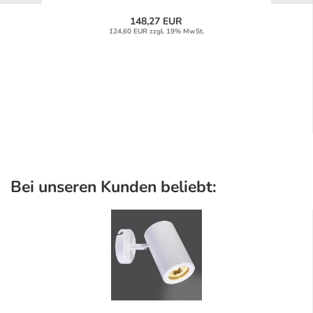
148,27 EUR
124,60 EUR zzgl. 19% MwSt.
Bei unseren Kunden beliebt: