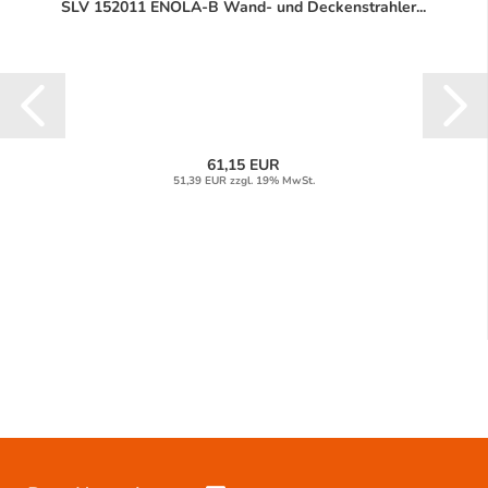
SLV 152011 ENOLA-B Wand- und Deckenstrahler...
61,15 EUR
51,39 EUR zzgl. 19% MwSt.