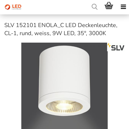
SLV 152101 ENOLA_C LED Deckenleuchte,
CL-1, rund, weiss, 9W LED, 35°, 3000K