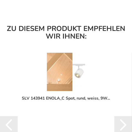
ZU DIESEM PRODUKT EMPFEHLEN
WIR IHNEN:
SLV 143941 ENOLA_C Spot, rund, weiss, 9W...