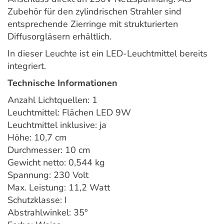
Zubehör für den zylindrischen Strahler sind
entsprechende Zierringe mit strukturierten
Diffusorgläsern erhältlich.
In dieser Leuchte ist ein LED-Leuchtmittel bereits
integriert.
Technische Informationen
Anzahl Lichtquellen: 1
Leuchtmittel: Flächen LED 9W
Leuchtmittel inklusive: ja
Höhe: 10,7 cm
Durchmesser: 10 cm
Gewicht netto: 0,544 kg
Spannung: 230 Volt
Max. Leistung: 11,2 Watt
Schutzklasse: I
Abstrahlwinkel: 35°