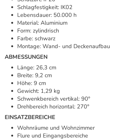
Schlagfestigkeit: IK02
Lebensdauer: 50.000 h
Material: Aluminium
Form: zylindrisch
Farbe: schwarz
Montage: Wand- und Deckenaufbau
ABMESSUNGEN
Länge: 26,3 cm
Breite: 9,2 cm
Höhe: 9 cm
Gewicht: 1,29 kg
Schwenkbereich vertikal: 90°
Drehbereich horizontal: 270°
EINSATZBEREICHE
Wohnräume und Wohnzimmer
Flure und Eingangsbereiche