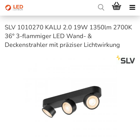
SLV 1010270 KALU 2.0 19W 1350lm 2700K
36° 3-flammiger LED Wand- &
Deckenstrahler mit präziser Lichtwirkung