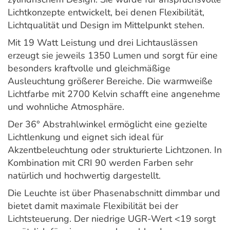
Lichtkonzepte entwickelt, bei denen Flexibilität,
Lichtqualität und Design im Mittelpunkt stehen.
Mit 19 Watt Leistung und drei Lichtauslässen
erzeugt sie jeweils 1350 Lumen und sorgt für eine
besonders kraftvolle und gleichmäßige
Ausleuchtung größerer Bereiche. Die warmweiße
Lichtfarbe mit 2700 Kelvin schafft eine angenehme
und wohnliche Atmosphäre.
Der 36° Abstrahlwinkel ermöglicht eine gezielte
Lichtlenkung und eignet sich ideal für
Akzentbeleuchtung oder strukturierte Lichtzonen. In
Kombination mit CRI 90 werden Farben sehr
natürlich und hochwertig dargestellt.
Die Leuchte ist über Phasenabschnitt dimmbar und
bietet damit maximale Flexibilität bei der
Lichtsteuerung. Der niedrige UGR-Wert <19 sorgt