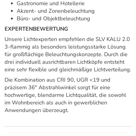
Gastronomie und Hotellerie
Akzent- und Zonenbeleuchtung
Büro- und Objektbeleuchtung
EXPERTENBEWERTUNG
Unsere Lichtexperten empfehlen die SLV KALU 2.0
3-flammig als besonders leistungsstarke Lösung
für großflächige Beleuchtungskonzepte. Durch die
drei individuell ausrichtbaren Lichtköpfe entsteht
eine sehr flexible und gleichmäßige Lichtverteilung.
Die Kombination aus CRI 90, UGR <19 und
präzisem 36° Abstrahlwinkel sorgt für eine
hochwertige, blendarme Lichtqualität, die sowohl
im Wohnbereich als auch in gewerblichen
Anwendungen überzeugt.