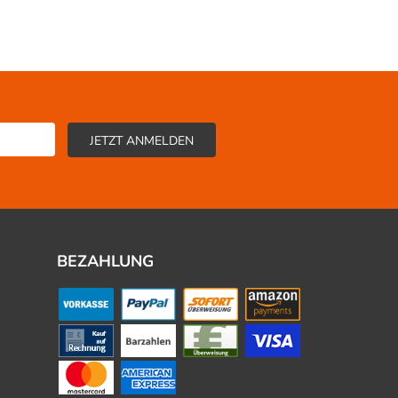
BEZAHLUNG