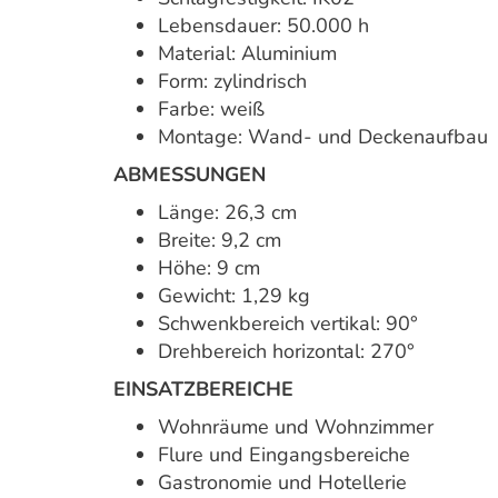
Lebensdauer: 50.000 h
Material: Aluminium
Form: zylindrisch
Farbe: weiß
Montage: Wand- und Deckenaufbau
ABMESSUNGEN
Länge: 26,3 cm
Breite: 9,2 cm
Höhe: 9 cm
Gewicht: 1,29 kg
Schwenkbereich vertikal: 90°
Drehbereich horizontal: 270°
EINSATZBEREICHE
Wohnräume und Wohnzimmer
Flure und Eingangsbereiche
Gastronomie und Hotellerie