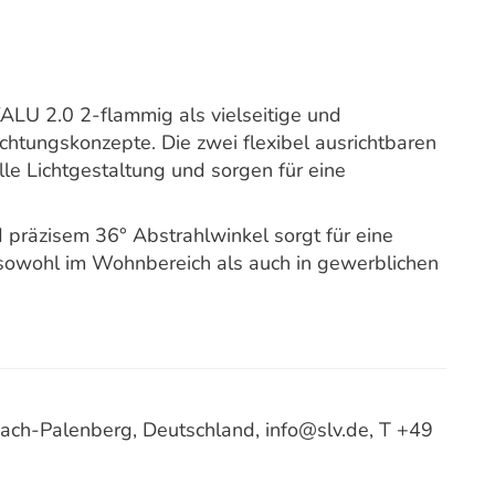
ALU 2.0 2-flammig als vielseitige und
htungskonzepte. Die zwei flexibel ausrichtbaren
lle Lichtgestaltung und sorgen für eine
präzisem 36° Abstrahlwinkel sorgt für eine
e sowohl im Wohnbereich als auch in gewerblichen
ach-Palenberg, Deutschland, info@slv.de, T +49