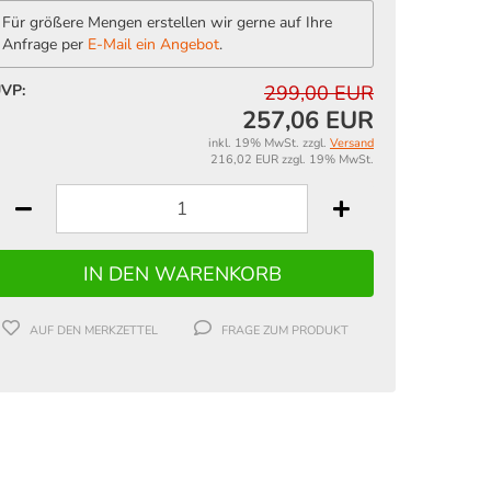
Für größere Mengen erstellen wir gerne auf Ihre
Anfrage per
E-Mail ein Angebot
.
VP:
299,00 EUR
257,06 EUR
inkl. 19% MwSt. zzgl.
Versand
216,02 EUR zzgl. 19% MwSt.
AUF DEN MERKZETTEL
FRAGE ZUM PRODUKT