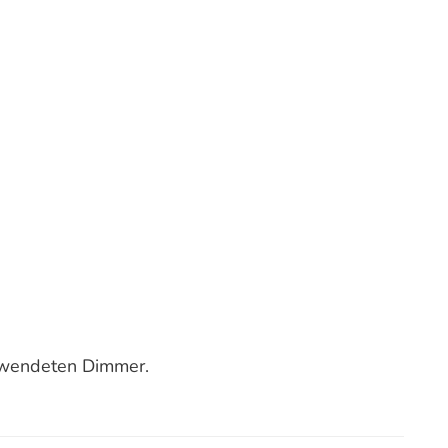
erwendeten Dimmer.