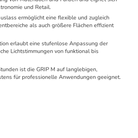
stronomie und Retail.
uslass ermöglicht eine flexible und zugleich
ntbereiche als auch größere Flächen effizient
tion erlaubt eine stufenlose Anpassung der
liche Lichtstimmungen von funktional bis
tunden ist die GRIP M auf langlebigen,
tens für professionelle Anwendungen geeignet.