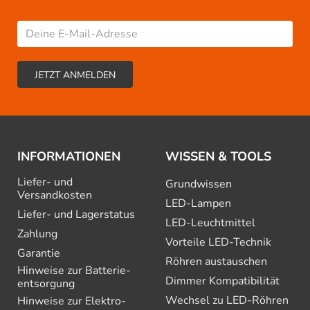
INFORMATIONEN
WISSEN & TOOLS
Liefer- und
Grundwissen
Versandkosten
LED-Lampen
Liefer- und Lagerstatus
LED-Leuchtmittel
Zahlung
Vorteile LED-Technik
Garantie
Röhren austauschen
Hinweise zur Batterie­
Dimmer Kompatibilität
entsorgung
Wechsel zu LED-Röhren
Hinweise zur Elektro­