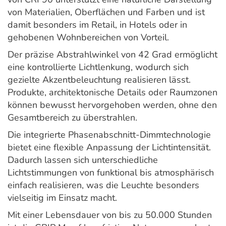
von Materialien, Oberflächen und Farben und ist
damit besonders im Retail, in Hotels oder in
gehobenen Wohnbereichen von Vorteil.
Der präzise Abstrahlwinkel von 42 Grad ermöglicht
eine kontrollierte Lichtlenkung, wodurch sich
gezielte Akzentbeleuchtung realisieren lässt.
Produkte, architektonische Details oder Raumzonen
können bewusst hervorgehoben werden, ohne den
Gesamtbereich zu überstrahlen.
Die integrierte Phasenabschnitt-Dimmtechnologie
bietet eine flexible Anpassung der Lichtintensität.
Dadurch lassen sich unterschiedliche
Lichtstimmungen von funktional bis atmosphärisch
einfach realisieren, was die Leuchte besonders
vielseitig im Einsatz macht.
Mit einer Lebensdauer von bis zu 50.000 Stunden