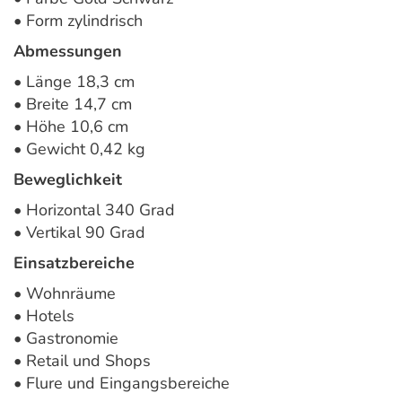
• Form zylindrisch
Abmessungen
• Länge 18,3 cm
• Breite 14,7 cm
• Höhe 10,6 cm
• Gewicht 0,42 kg
Beweglichkeit
• Horizontal 340 Grad
• Vertikal 90 Grad
Einsatzbereiche
• Wohnräume
• Hotels
• Gastronomie
• Retail und Shops
• Flure und Eingangsbereiche