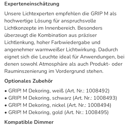
Experteneinschätzung
Unsere Lichtexperten empfehlen die GRIP M als
hochwertige Lösung für anspruchsvolle
Lichtkonzepte im Innenbereich. Besonders
überzeugt die Kombination aus präziser
Lichtlenkung, hoher Farbwiedergabe und
angenehmer warmweißer Lichtwirkung. Dadurch
eignet sich die Leuchte ideal für Anwendungen, bei
denen sowohl Atmosphäre als auch Produkt- oder
Rauminszenierung im Vordergrund stehen.
Optionales Zubehör
• GRIP! M Dekoring, weiß (Art. Nr.: 1008492)
• GRIP! M Dekoring, schwarz (Art. Nr.: 1008493)
• GRIP! M Dekoring, nickel (Art. Nr.: 1008494)
• GRIP! M Dekoring, gold (Art. Nr.: 1008495)
Kompatible Dimmer