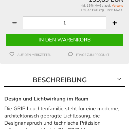
inkl. 19% MwSt. zzgl.
Versand
129,32 EUR zzgl. 19% MwSt.
AUF DEN MERKZETTEL
FRAGE ZUM PRODUKT
BESCHREIBUNG
Design und Lichtwirkung im Raum
Die GRIP Leuchtenfamilie steht für eine moderne,
architektonisch geprägte Lichtlösung, die
Designanspruch und technische Präzision